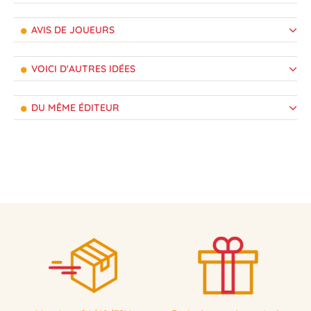
AVIS DE JOUEURS
VOICI D'AUTRES IDÉES
DU MÊME ÉDITEUR