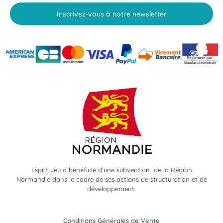
Inscrivez-vous à notre newsletter
Esprit Jeu a bénéficié d'une subvention de la Région
Normandie dans le cadre de ses actions de structuration et de
développement.
Conditions Générales de Vente