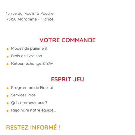
15 rue du Moulin à Poudre
76150 Maromme - France
VOTRE COMMANDE
Modes de paiement
Frais de livraison
Retour, échange & SAV
ESPRIT JEU
Programme de Fidélité
Services Pros
Qui sommes-nous ?
Rejoindre notre équipe...
RESTEZ INFORMÉ !