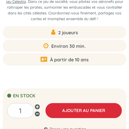
jeu Celestia
. Dans ce jeu de société, vous pilotez vos aéronefs pour
rattraper les pirates, surmonter les embuscades et vous ravitailler
dans les cités célestes. Coordonnez-vous finement, partagez vos
cartes et triomphez ensemble du défi !
2 joueurs
Environ 30 min.
À partir de 10 ans
EN STOCK
AJOUTER AU PANIER