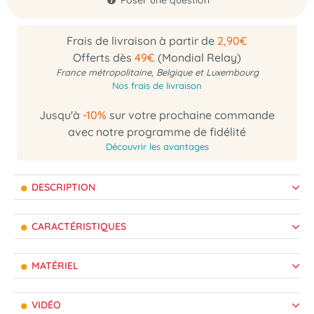
Poser une question
Frais de livraison à partir de
2,90€
Offerts dès
49€
(Mondial Relay)
France métropolitaine, Belgique et Luxembourg
Nos frais de livraison
Jusqu'à
-10%
sur votre prochaine commande
avec notre programme de fidélité
Découvrir les avantages
DESCRIPTION
CARACTÉRISTIQUES
MATÉRIEL
VIDÉO