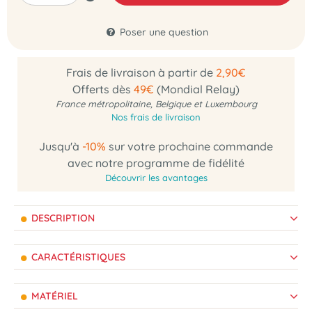
Poser une question
Frais de livraison à partir de
2,90€
Offerts dès
49€
(Mondial Relay)
France métropolitaine, Belgique et Luxembourg
Nos frais de livraison
Jusqu'à
-10%
sur votre prochaine commande
avec notre programme de fidélité
Découvrir les avantages
DESCRIPTION
CARACTÉRISTIQUES
MATÉRIEL