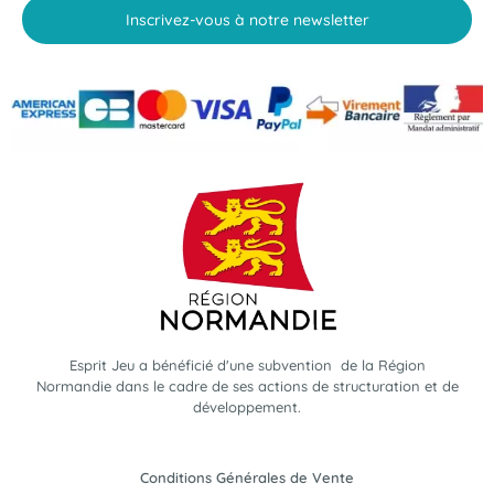
Inscrivez-vous à notre newsletter
Esprit Jeu a bénéficié d'une subvention de la Région
Normandie dans le cadre de ses actions de structuration et de
développement.
Conditions Générales de Vente