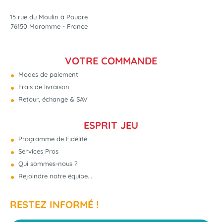
15 rue du Moulin à Poudre
76150 Maromme - France
VOTRE COMMANDE
Modes de paiement
Frais de livraison
Retour, échange & SAV
ESPRIT JEU
Programme de Fidélité
Services Pros
Qui sommes-nous ?
Rejoindre notre équipe...
RESTEZ INFORMÉ !