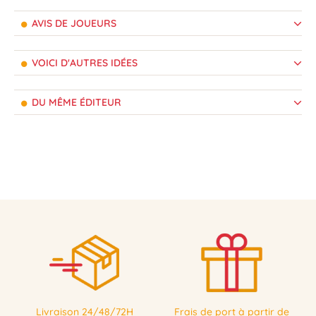
AVIS DE JOUEURS
VOICI D'AUTRES IDÉES
DU MÊME ÉDITEUR
Livraison 24/48/72H
Frais de port à partir de