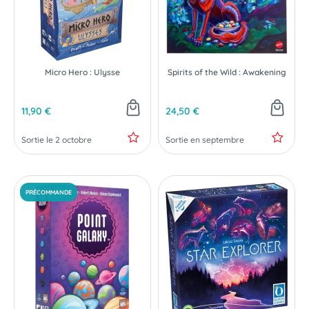
Micro Hero : Ulysse
Spirits of the Wild : Awakening
11,90 €
24,50 €
Sortie le 2 octobre
Sortie en septembre