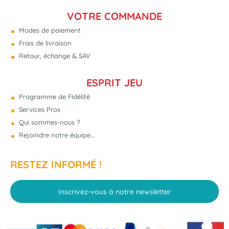
VOTRE COMMANDE
Modes de paiement
Frais de livraison
Retour, échange & SAV
ESPRIT JEU
Programme de Fidélité
Services Pros
Qui sommes-nous ?
Rejoindre notre équipe...
RESTEZ INFORMÉ !
Inscrivez-vous à notre newsletter