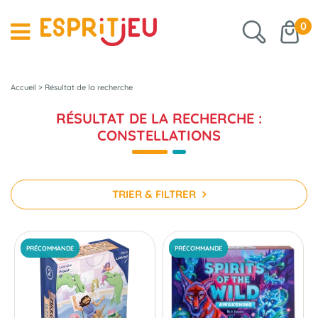
0
Accueil
>
Résultat de la recherche
RÉSULTAT DE LA RECHERCHE :
CONSTELLATIONS
TRIER & FILTRER
PRÉCOMMANDE
PRÉCOMMANDE