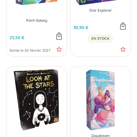
PRÉCOMMANDE
Star Explorer
Point Galaxy
30,90 €
25,50 €
EN STOCK
Sortie le 26 février 2027
Daydream