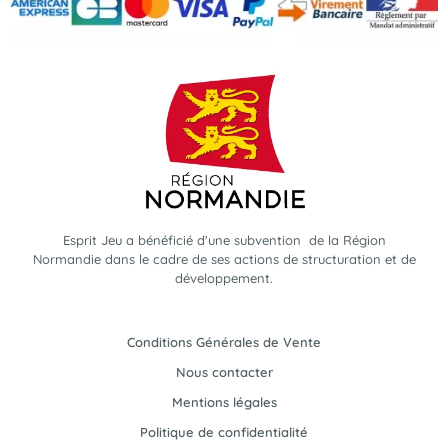
Esprit Jeu a bénéficié d'une subvention de la Région
Normandie dans le cadre de ses actions de structuration et de
développement.
Conditions Générales de Vente
Nous contacter
Mentions légales
Politique de confidentialité