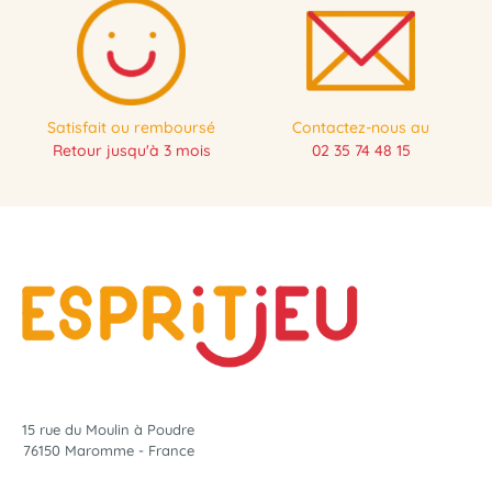
Satisfait ou remboursé
Contactez-nous au
Retour jusqu'à 3 mois
02 35 74 48 15
15 rue du Moulin à Poudre
76150 Maromme - France