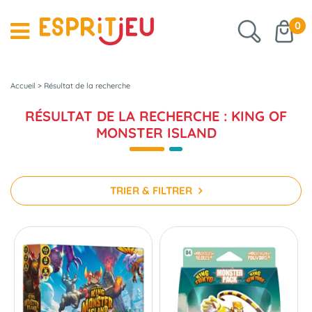
0
Accueil
>
Résultat de la recherche
RÉSULTAT DE LA RECHERCHE : KING OF
MONSTER ISLAND
TRIER & FILTRER