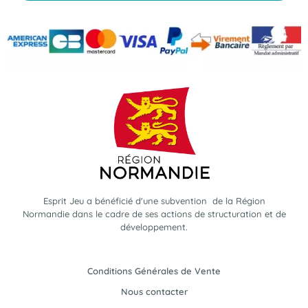
Esprit Jeu a bénéficié d'une subvention de la Région
Normandie dans le cadre de ses actions de structuration et de
développement.
Conditions Générales de Vente
Nous contacter