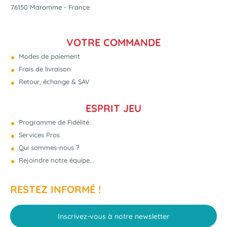
76150 Maromme - France
VOTRE COMMANDE
Modes de paiement
Frais de livraison
Retour, échange & SAV
ESPRIT JEU
Programme de Fidélité
Services Pros
Qui sommes-nous ?
Rejoindre notre équipe...
RESTEZ INFORMÉ !
Inscrivez-vous à notre newsletter