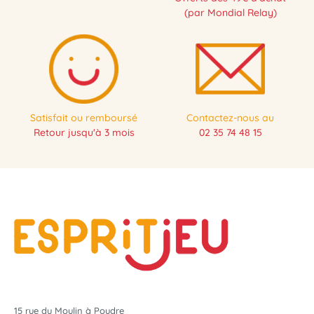
(par Mondial Relay)
Satisfait ou remboursé
Contactez-nous au
Retour jusqu'à 3 mois
02 35 74 48 15
15 rue du Moulin à Poudre