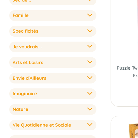
Famille
Specificités
Je voudrais...
Arts et Loisirs
Puzzle Tw
Ex
Envie d'Ailleurs
Imaginaire
Nature
Vie Quotidienne et Sociale