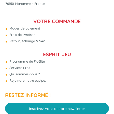
76150 Maromme - France
VOTRE COMMANDE
Modes de paiement
Frais de livraison
Retour, échange & SAV
ESPRIT JEU
Programme de Fidélité
Services Pros
Qui sommes-nous ?
Rejoindre notre équipe...
RESTEZ INFORMÉ !
Inscrivez-vous à notre newsletter