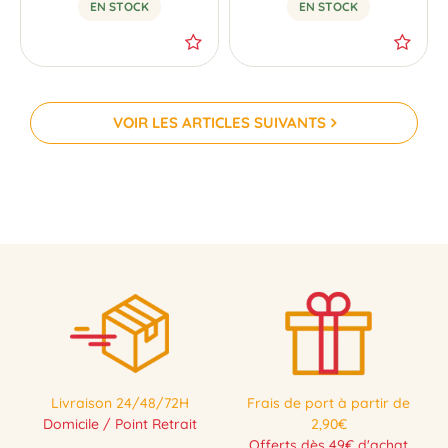
EN STOCK
EN STOCK
VOIR LES ARTICLES SUIVANTS
Livraison 24/48/72H
Frais de port à partir de
Domicile / Point Retrait
2,90€
Offerts dès 49€ d'achat