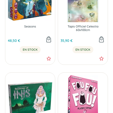
Seasons
Tapis Officiel Celestia
60x100cm
48,50 €
35,90 €
EN STOCK
EN STOCK