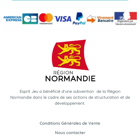
Esprit Jeu a bénéficié d'une subvention de la Région
Normandie dans le cadre de ses actions de structuration et de
développement.
Conditions Générales de Vente
Nous contacter