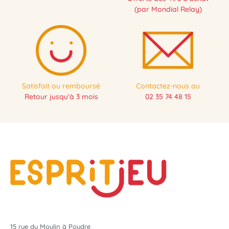
(par Mondial Relay)
Satisfait ou remboursé
Contactez-nous au
Retour jusqu'à 3 mois
02 35 74 48 15
15 rue du Moulin à Poudre