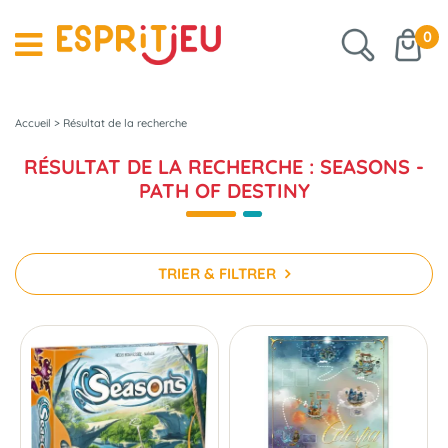
0
Accueil
>
Résultat de la recherche
RÉSULTAT DE LA RECHERCHE : SEASONS -
PATH OF DESTINY
TRIER & FILTRER