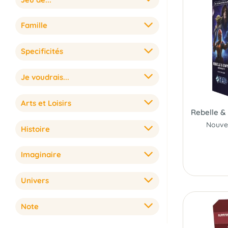
Famille
Specificités
Je voudrais...
Arts et Loisirs
Histoire
Imaginaire
Univers
Note