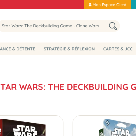
Mon Espace Client
ANCE & DÉTENTE
STRATÉGIE & RÉFLEXION
CARTES & JCC
STAR WARS: THE DECKBUILDING 