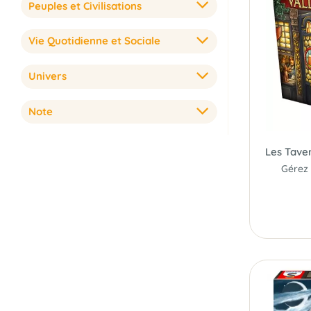
Peuples et Civilisations
Vie Quotidienne et Sociale
Univers
Note
Les Tave