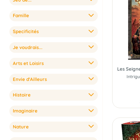
Famille
Specificités
Je voudrais...
Arts et Loisirs
Envie d'Ailleurs
Histoire
Imaginaire
Nature