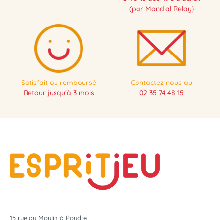
(par Mondial Relay)
Satisfait ou remboursé
Contactez-nous au
Retour jusqu'à 3 mois
02 35 74 48 15
15 rue du Moulin à Poudre