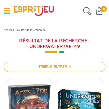
0
Accueil
>
Résultat de la recherche
RÉSULTAT DE LA RECHERCHE :
UNDERWATER?AE=49
TRIER & FILTRER