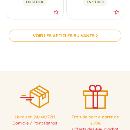
EN STOCK
EN STOCK
VOIR LES ARTICLES SUIVANTS
Livraison 24/48/72H
Frais de port à partir de
Domicile / Point Retrait
2,90€
Offerts dès 49€ d'achat