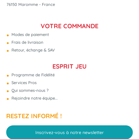
76150 Maromme - France
VOTRE COMMANDE
Modes de paiement
Frais de livraison
Retour, échange & SAV
ESPRIT JEU
Programme de Fidélité
Services Pros
Qui sommes-nous ?
Rejoindre notre équipe...
RESTEZ INFORMÉ !
Inscrivez-vous à notre newsletter