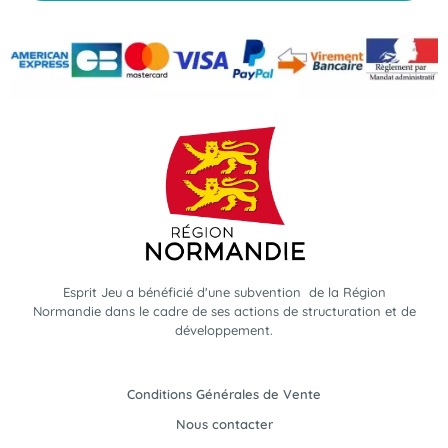
Esprit Jeu a bénéficié d'une subvention de la Région
Normandie dans le cadre de ses actions de structuration et de
développement.
Conditions Générales de Vente
Nous contacter