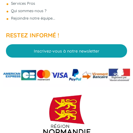
Services Pros
Qui sommes-nous ?
Rejoindre notre équipe...
RESTEZ INFORMÉ !
Inscrivez-vous à notre newsletter