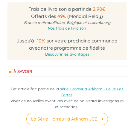
Frais de livraison à partir de
2,90€
Offerts dès
49€
(Mondial Relay)
France métropolitaine, Belgique et Luxembourg
Nos frais de livraison
Jusqu'à
-10%
sur votre prochaine commande
avec notre programme de fidélité
Découvrir les avantages
À SAVOIR
Cet article fait partie de la
série Horreur à Arkham - Le Jeu de
Cartes
.
Vivez de nouvelles aventures avec de nouveaux investigateurs
et scénarios !
La Série Horreur à Arkham JCE