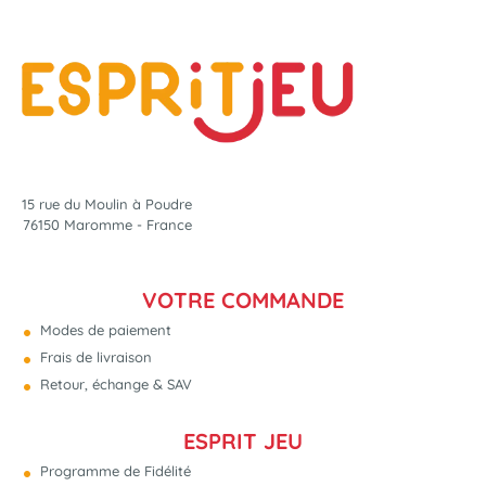
15 rue du Moulin à Poudre
76150 Maromme - France
VOTRE COMMANDE
Modes de paiement
Frais de livraison
Retour, échange & SAV
ESPRIT JEU
Programme de Fidélité