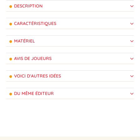
DESCRIPTION
CARACTÉRISTIQUES
MATÉRIEL
AVIS DE JOUEURS
VOICI D'AUTRES IDÉES
DU MÊME ÉDITEUR