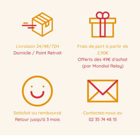
Livraison 24/48/72H
Frais de port à partir de
Domicile / Point Retrait
2,90€
Offerts dès 49€ d'achat
(par Mondial Relay)
Satisfait ou remboursé
Contactez-nous au
Retour jusqu'à 3 mois
02 35 74 48 15