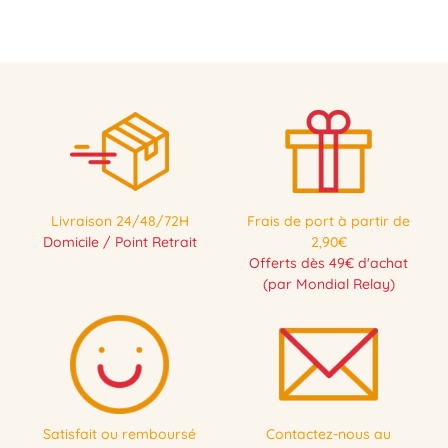
Livraison 24/48/72H
Frais de port à partir de
Domicile / Point Retrait
2,90€
Offerts dès 49€ d'achat
(par Mondial Relay)
Satisfait ou remboursé
Contactez-nous au