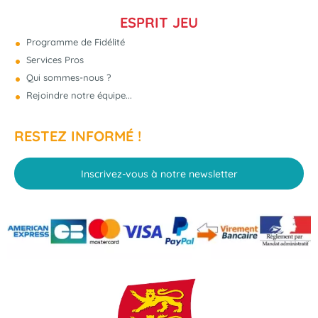
ESPRIT JEU
Programme de Fidélité
Services Pros
Qui sommes-nous ?
Rejoindre notre équipe...
RESTEZ INFORMÉ !
Inscrivez-vous à notre newsletter