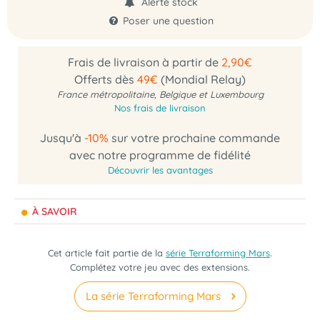
Alerte stock
Poser une question
Frais de livraison à partir de
2,90€
Offerts dès
49€
(Mondial Relay)
France métropolitaine, Belgique et Luxembourg
Nos frais de livraison
Jusqu'à
-10%
sur votre prochaine commande
avec notre programme de fidélité
Découvrir les avantages
À SAVOIR
Cet article fait partie de la
série Terraforming Mars
.
Complétez votre jeu avec des extensions.
La série Terraforming Mars