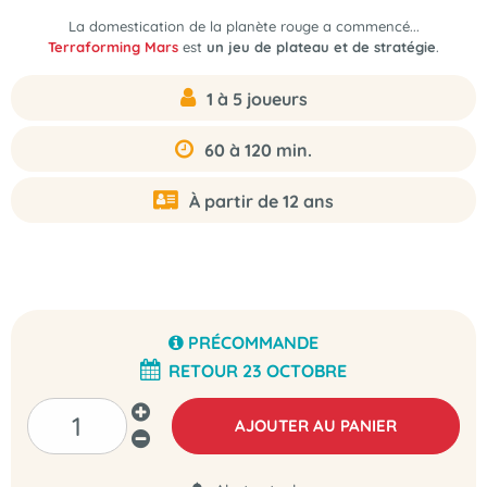
La domestication de la planète rouge a commencé...
Terraforming Mars
est
un jeu de plateau et de stratégie
.
1 à 5 joueurs
60 à 120 min.
À partir de 12 ans
PRÉCOMMANDE
RETOUR 23 OCTOBRE
AJOUTER AU PANIER