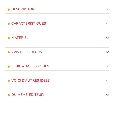
DESCRIPTION
CARACTÉRISTIQUES
MATÉRIEL
AVIS DE JOUEURS
SÉRIE & ACCESSOIRES
VOICI D'AUTRES IDÉES
DU MÊME ÉDITEUR