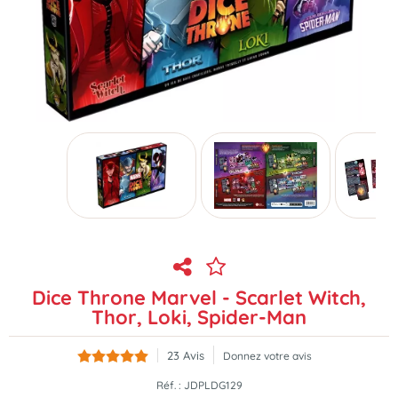
Dice Throne Marvel - Scarlet Witch,
Thor, Loki, Spider-Man
23
Avis
Donnez votre avis
Réf. :
JDPLDG129