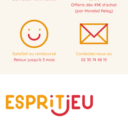
Offerts dès 49€ d'achat
(par Mondial Relay)
Satisfait ou remboursé
Contactez-nous au
Retour jusqu'à 3 mois
02 35 74 48 15