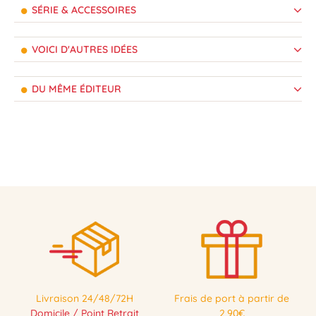
SÉRIE & ACCESSOIRES
VOICI D'AUTRES IDÉES
DU MÊME ÉDITEUR
Livraison 24/48/72H
Frais de port à partir de
Domicile / Point Retrait
2,90€