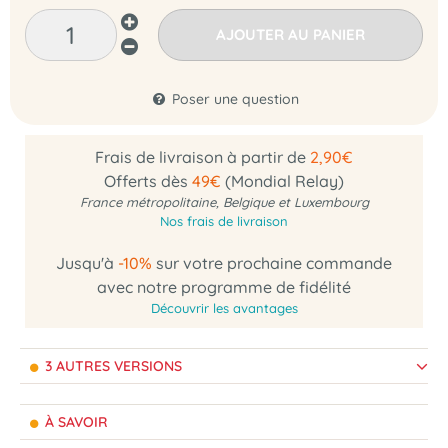
AJOUTER AU PANIER
Poser une question
Frais de livraison à partir de
2,90€
Offerts dès
49€
(Mondial Relay)
France métropolitaine, Belgique et Luxembourg
Nos frais de livraison
Jusqu'à
-10%
sur votre prochaine commande
avec notre programme de fidélité
Découvrir les avantages
3 AUTRES VERSIONS
À SAVOIR