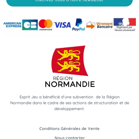
Esprit Jeu a bénéficié d'une subvention de la Région
Normandie dans le cadre de ses actions de structuration et de
développement.
Conditions Générales de Vente
Nous contacter