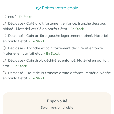
Faites votre choix
neuf
- En Stock
Déclassé - Coté droit fortement enfoncé, tranche dessous
abimé . Matériel vérifié en parfait état
- En Stock
Déclassé - Coin arrière gauche légèrement abimé. Matériel
en parfait état.
- En Stock
Déclassé - Tranche et coin fortement déchiré et enfoncé.
Matériel en parfait état.
- En Stock
Déclassé - Coin droit déchiré et enfoncé. Matériel en parfait
état.
- En Stock
Déclassé - Haut de la tranche droite enfoncé. Matériel vérifié
en parfait état.
- En Stock
Disponibilité
Selon version choisie