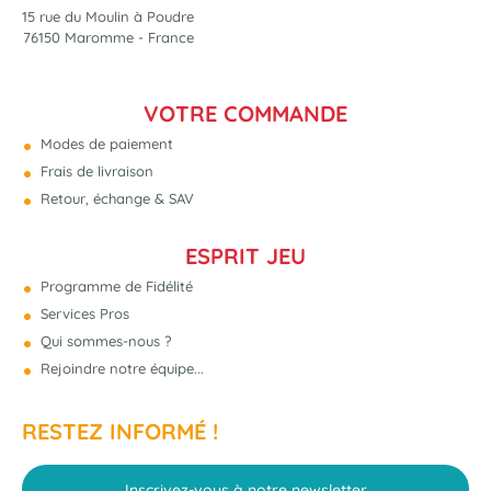
15 rue du Moulin à Poudre
76150 Maromme - France
VOTRE COMMANDE
Modes de paiement
Frais de livraison
Retour, échange & SAV
ESPRIT JEU
Programme de Fidélité
Services Pros
Qui sommes-nous ?
Rejoindre notre équipe...
RESTEZ INFORMÉ !
Inscrivez-vous à notre newsletter