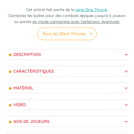
Cet article fait partie de la
série Dice Throne
.
Combinez les boîtes pour des combats épiques jusqu'à 6 joueurs
ou partez
en mode campagne avec l'extension Aventures
.
Tous les Dice Throne
DESCRIPTION
CARACTÉRISTIQUES
MATÉRIEL
VIDÉO
AVIS DE JOUEURS