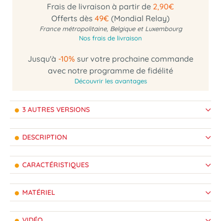
Frais de livraison à partir de
2,90€
Offerts dès
49€
(Mondial Relay)
France métropolitaine, Belgique et Luxembourg
Nos frais de livraison
Jusqu'à
-10%
sur votre prochaine commande
avec notre programme de fidélité
Découvrir les avantages
3 AUTRES VERSIONS
DESCRIPTION
CARACTÉRISTIQUES
MATÉRIEL
VIDÉO