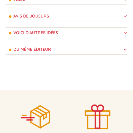
AVIS DE JOUEURS
VOICI D'AUTRES IDÉES
DU MÊME ÉDITEUR