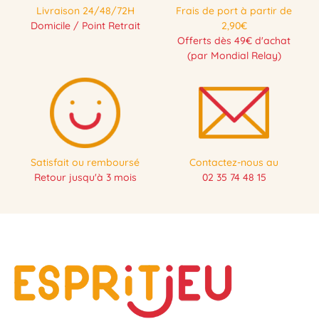
Livraison 24/48/72H
Frais de port à partir de
Domicile / Point Retrait
2,90€
Offerts dès 49€ d'achat
(par Mondial Relay)
Satisfait ou remboursé
Contactez-nous au
Retour jusqu'à 3 mois
02 35 74 48 15