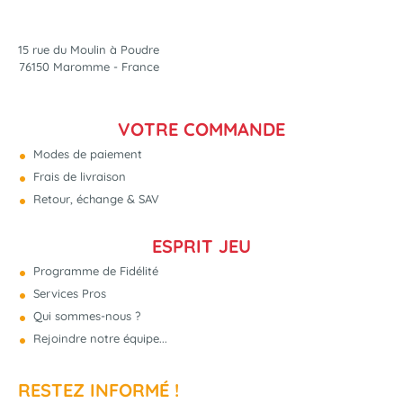
15 rue du Moulin à Poudre
76150 Maromme - France
VOTRE COMMANDE
Modes de paiement
Frais de livraison
Retour, échange & SAV
ESPRIT JEU
Programme de Fidélité
Services Pros
Qui sommes-nous ?
Rejoindre notre équipe...
RESTEZ INFORMÉ !