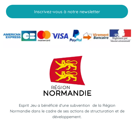
Inscrivez-vous à notre newsletter
Esprit Jeu a bénéficié d'une subvention de la Région
Normandie dans le cadre de ses actions de structuration et de
développement.