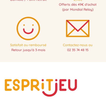
Offerts dès 49€ d'achat
(par Mondial Relay)
Satisfait ou remboursé
Contactez-nous au
Retour jusqu'à 3 mois
02 35 74 48 15