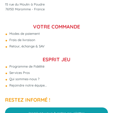
15 rue du Moulin à Poudre
76150 Maromme - France
VOTRE COMMANDE
Modes de paiement
Frais de livraison
Retour, échange & SAV
ESPRIT JEU
Programme de Fidélité
Services Pros
Qui sommes-nous ?
Rejoindre notre équipe...
RESTEZ INFORMÉ !