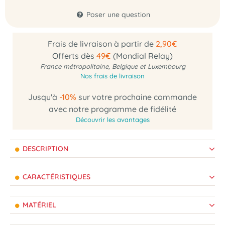
Poser une question
Frais de livraison à partir de
2,90€
Offerts dès
49€
(Mondial Relay)
France métropolitaine, Belgique et Luxembourg
Nos frais de livraison
Jusqu'à
-10%
sur votre prochaine commande
avec notre programme de fidélité
Découvrir les avantages
DESCRIPTION
CARACTÉRISTIQUES
MATÉRIEL