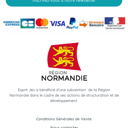
Inscrivez-vous à notre newsletter
Esprit Jeu a bénéficié d'une subvention de la Région
Normandie dans le cadre de ses actions de structuration et de
développement.
Conditions Générales de Vente
Nous contacter