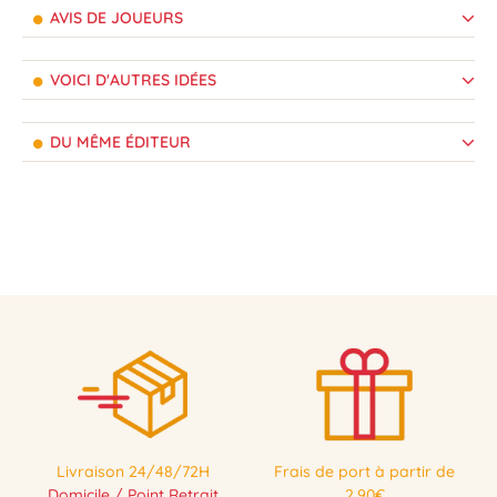
AVIS DE JOUEURS
VOICI D'AUTRES IDÉES
DU MÊME ÉDITEUR
Livraison 24/48/72H
Frais de port à partir de
Domicile / Point Retrait
2,90€