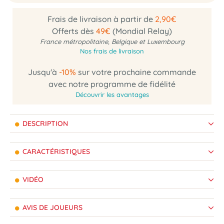
Frais de livraison à partir de
2,90€
Offerts dès
49€
(Mondial Relay)
France métropolitaine, Belgique et Luxembourg
Nos frais de livraison
Jusqu'à
-10%
sur votre prochaine commande
avec notre programme de fidélité
Découvrir les avantages
DESCRIPTION
CARACTÉRISTIQUES
VIDÉO
AVIS DE JOUEURS