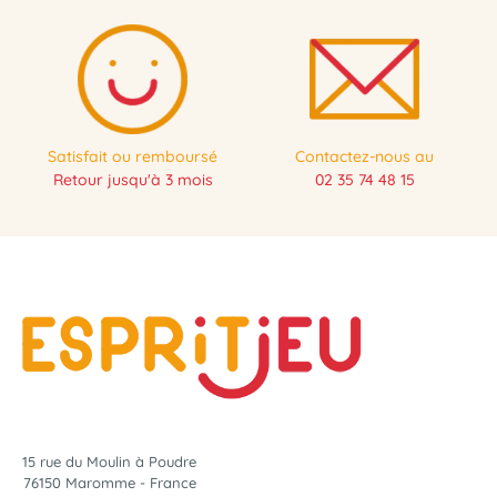
Satisfait ou remboursé
Contactez-nous au
Retour jusqu'à 3 mois
02 35 74 48 15
15 rue du Moulin à Poudre
76150 Maromme - France