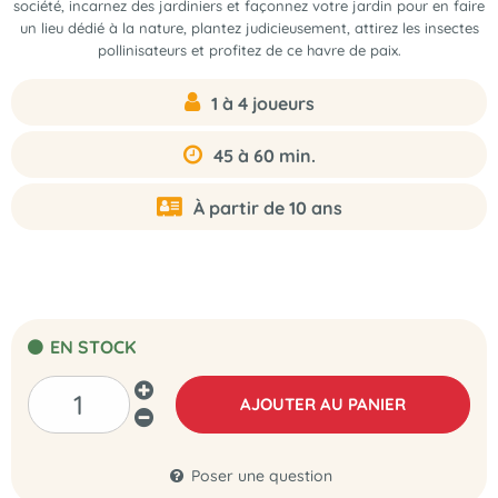
société, incarnez des jardiniers et façonnez votre jardin pour en faire
un lieu dédié à la nature, plantez judicieusement, attirez les insectes
pollinisateurs et profitez de ce havre de paix.
1 à 4 joueurs
45 à 60 min.
À partir de 10 ans
EN STOCK
AJOUTER AU PANIER
Poser une question