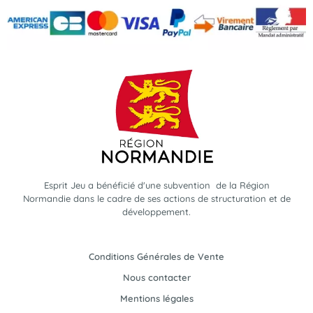
Esprit Jeu a bénéficié d'une subvention de la Région
Normandie dans le cadre de ses actions de structuration et de
développement.
Conditions Générales de Vente
Nous contacter
Mentions légales