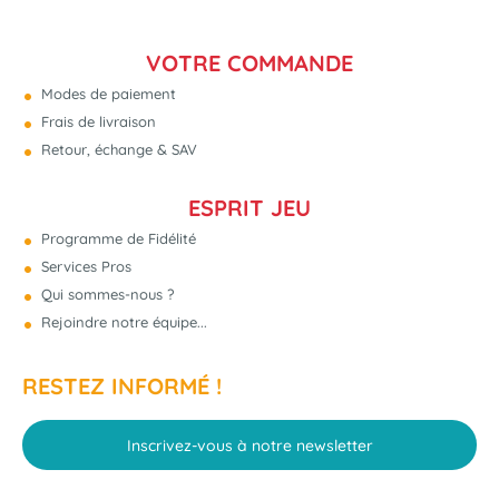
VOTRE COMMANDE
Modes de paiement
Frais de livraison
Retour, échange & SAV
ESPRIT JEU
Programme de Fidélité
Services Pros
Qui sommes-nous ?
Rejoindre notre équipe...
RESTEZ INFORMÉ !
Inscrivez-vous à notre newsletter