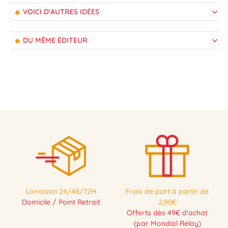
VOICI D'AUTRES IDÉES
DU MÊME ÉDITEUR
Livraison 24/48/72H
Frais de port à partir de
Domicile / Point Retrait
2,90€
Offerts dès 49€ d'achat
(par Mondial Relay)