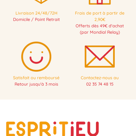
Livraison 24/48/72H
Frais de port à partir de
Domicile / Point Retrait
2,90€
Offerts dès 49€ d'achat
(par Mondial Relay)
Satisfait ou remboursé
Contactez-nous au
Retour jusqu'à 3 mois
02 35 74 48 15