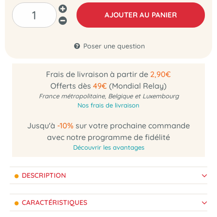
AJOUTER AU PANIER
Poser une question
Frais de livraison à partir de
2,90€
Offerts dès
49€
(Mondial Relay)
France métropolitaine, Belgique et Luxembourg
Nos frais de livraison
Jusqu'à
-10%
sur votre prochaine commande
avec notre programme de fidélité
Découvrir les avantages
DESCRIPTION
CARACTÉRISTIQUES