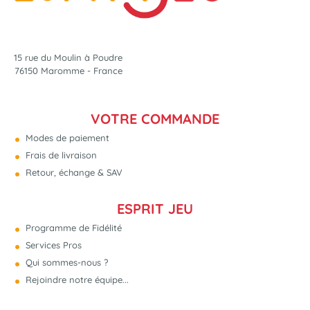
15 rue du Moulin à Poudre
76150 Maromme - France
VOTRE COMMANDE
Modes de paiement
Frais de livraison
Retour, échange & SAV
ESPRIT JEU
Programme de Fidélité
Services Pros
Qui sommes-nous ?
Rejoindre notre équipe...