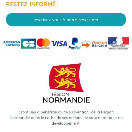
RESTEZ INFORMÉ !
Inscrivez-vous à notre newsletter
Esprit Jeu a bénéficié d'une subvention de la Région
Normandie dans le cadre de ses actions de structuration et de
développement.