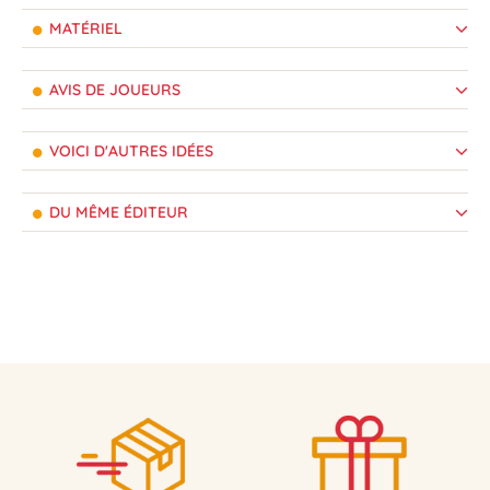
MATÉRIEL
AVIS DE JOUEURS
VOICI D'AUTRES IDÉES
DU MÊME ÉDITEUR