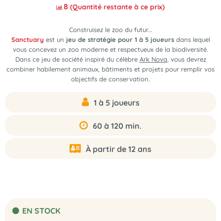
8
(Quantité restante à ce prix)
Construisez le zoo du futur...
Sanctuary
est un
jeu de stratégie pour 1 à 5 joueurs
dans lequel
vous concevez un zoo moderne et respectueux de la biodiversité.
Dans ce jeu de société inspiré du célèbre
Ark Nova
, vous devrez
combiner habilement animaux, bâtiments et projets pour remplir vos
objectifs de conservation.
1 à 5 joueurs
60 à 120 min.
À partir de 12 ans
EN STOCK