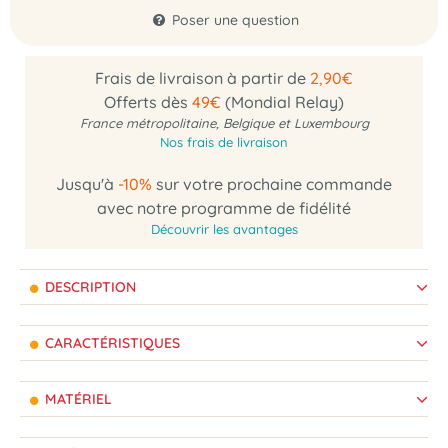
Poser une question
Frais de livraison à partir de
2,90€
Offerts dès
49€
(Mondial Relay)
France métropolitaine, Belgique et Luxembourg
Nos frais de livraison
Jusqu'à
-10%
sur votre prochaine commande
avec notre programme de fidélité
Découvrir les avantages
DESCRIPTION
CARACTÉRISTIQUES
MATÉRIEL