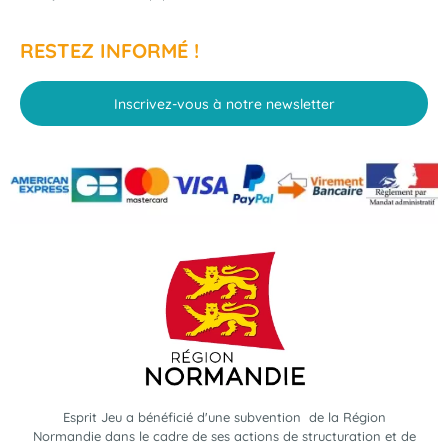
RESTEZ INFORMÉ !
Inscrivez-vous à notre newsletter
Esprit Jeu a bénéficié d'une subvention de la Région
Normandie dans le cadre de ses actions de structuration et de