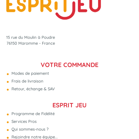
15 rue du Moulin à Poudre
76150 Maromme - France
VOTRE COMMANDE
Modes de paiement
Frais de livraison
Retour, échange & SAV
ESPRIT JEU
Programme de Fidélité
Services Pros
Qui sommes-nous ?
Rejoindre notre équipe...