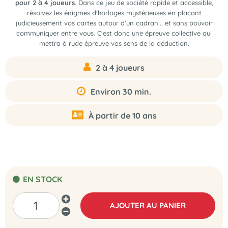
pour 2 à 4 joueurs
. Dans ce jeu de société rapide et accessible,
résolvez les énigmes d'horloges mystérieuses en plaçant
judicieusement vos cartes autour d'un cadran... et sans pouvoir
communiquer entre vous. C'est donc une épreuve collective qui
mettra à rude épreuve vos sens de la déduction.
2 à 4 joueurs
Environ 30 min.
À partir de 10 ans
EN STOCK
AJOUTER AU PANIER