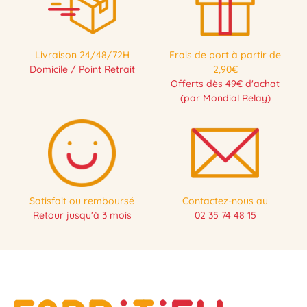
Livraison 24/48/72H
Frais de port à partir de
Domicile / Point Retrait
2,90€
Offerts dès 49€ d'achat
(par Mondial Relay)
Satisfait ou remboursé
Contactez-nous au
Retour jusqu'à 3 mois
02 35 74 48 15