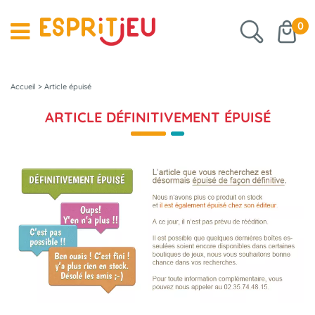
0
Accueil
>
Article épuisé
ARTICLE DÉFINITIVEMENT ÉPUISÉ