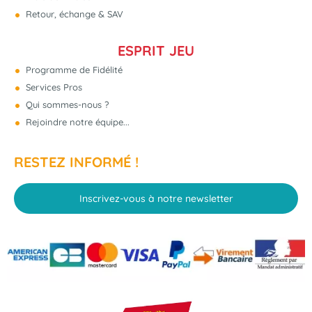
Retour, échange & SAV
ESPRIT JEU
Programme de Fidélité
Services Pros
Qui sommes-nous ?
Rejoindre notre équipe...
RESTEZ INFORMÉ !
Inscrivez-vous à notre newsletter