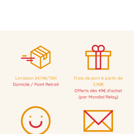
Livraison 24/48/72H
Frais de port à partir de
Domicile / Point Retrait
2,90€
Offerts dès 49€ d'achat
(par Mondial Relay)