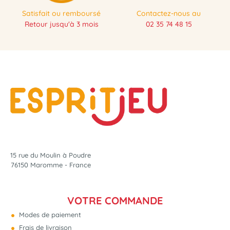
Satisfait ou remboursé
Contactez-nous au
Retour jusqu'à 3 mois
02 35 74 48 15
15 rue du Moulin à Poudre
76150 Maromme - France
VOTRE COMMANDE
Modes de paiement
Frais de livraison