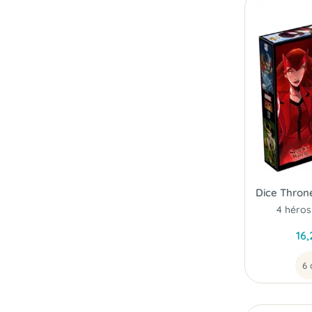
16,
6 