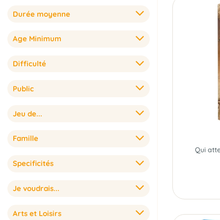
Durée moyenne
Age Minimum
Difficulté
Public
Jeu de...
Famille
Specificités
Je voudrais...
Arts et Loisirs