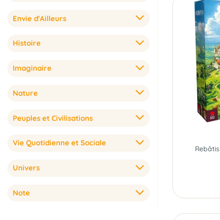
Envie d'Ailleurs
Histoire
Imaginaire
Nature
Peuples et Civilisations
Vie Quotidienne et Sociale
Univers
Note