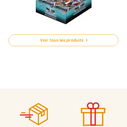
Voir tous les produits