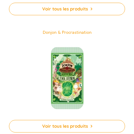
Voir tous les produits
Donjon & Procrastination
Voir tous les produits