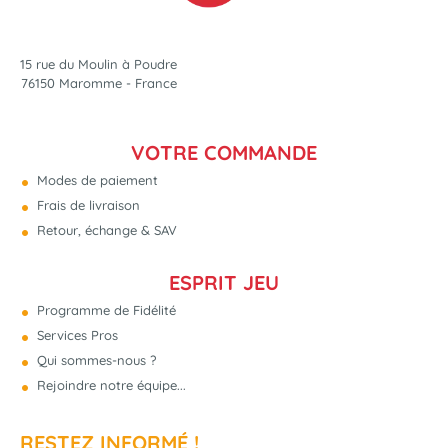
15 rue du Moulin à Poudre
76150 Maromme - France
VOTRE COMMANDE
Modes de paiement
Frais de livraison
Retour, échange & SAV
ESPRIT JEU
Programme de Fidélité
Services Pros
Qui sommes-nous ?
Rejoindre notre équipe...
RESTEZ INFORMÉ !