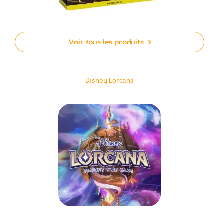
Voir tous les produits
Disney Lorcana