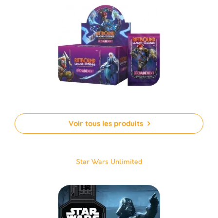
Voir tous les produits
Star Wars Unlimited