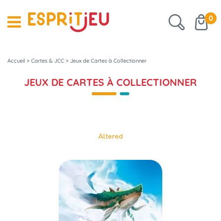
0
Accueil
>
Cartes & JCC
>
Jeux de Cartes à Collectionner
JEUX DE CARTES À COLLECTIONNER
Altered