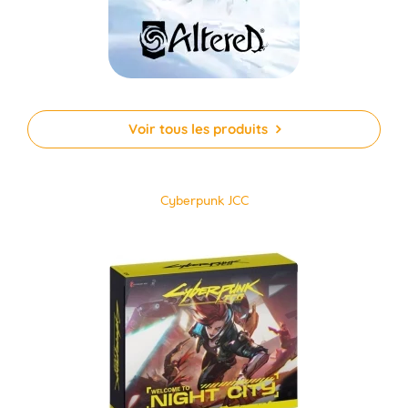
Voir tous les produits
Cyberpunk JCC