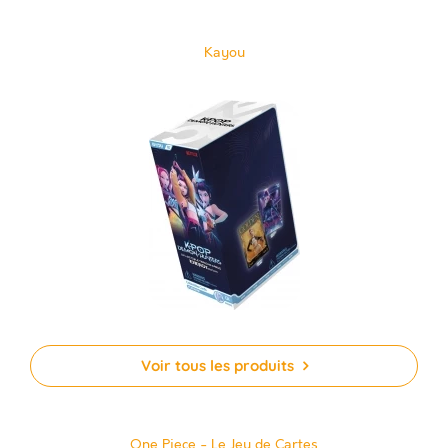
Kayou
Voir tous les produits
One Piece - Le Jeu de Cartes