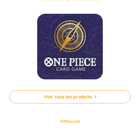
Voir tous les produits
Riftbound