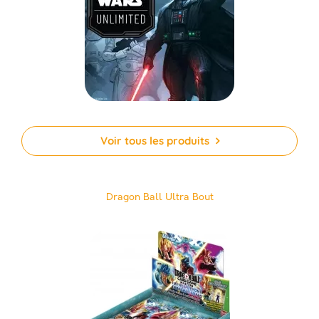
Voir tous les produits
Dragon Ball Ultra Bout