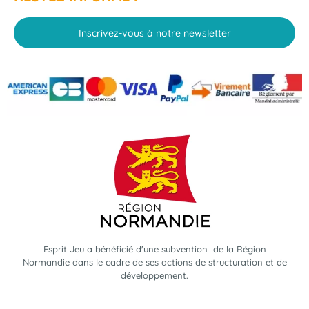
Inscrivez-vous à notre newsletter
Esprit Jeu a bénéficié d'une subvention de la Région
Normandie dans le cadre de ses actions de structuration et de
développement.