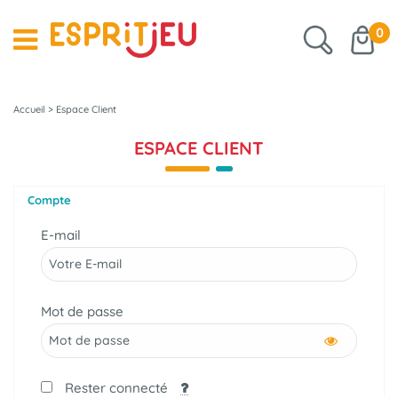
0
Accueil
>
Espace Client
ESPACE CLIENT
Compte
E-mail
Mot de passe
Rester connecté