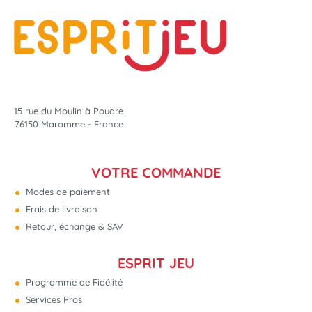
15 rue du Moulin à Poudre
76150 Maromme - France
VOTRE COMMANDE
Modes de paiement
Frais de livraison
Retour, échange & SAV
ESPRIT JEU
Programme de Fidélité
Services Pros