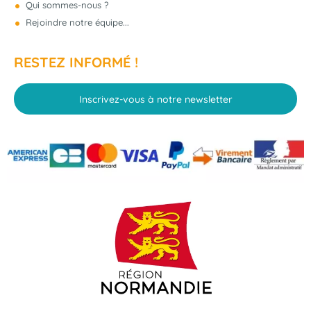
Qui sommes-nous ?
Rejoindre notre équipe...
RESTEZ INFORMÉ !
Inscrivez-vous à notre newsletter