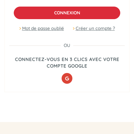
CONNEXION
Mot de passe oublié
Créer un compte ?
OU
CONNECTEZ-VOUS EN 3 CLICS AVEC VOTRE
COMPTE GOOGLE