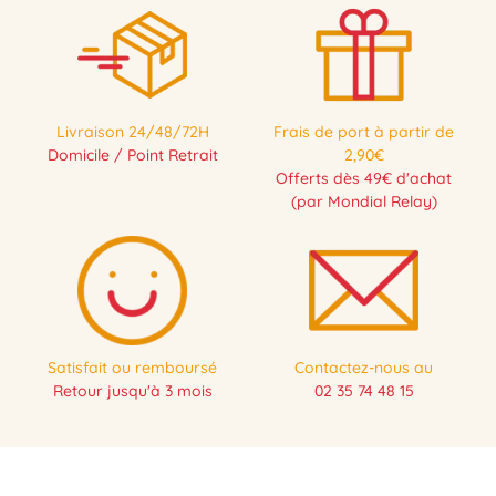
Livraison 24/48/72H
Frais de port à partir de
Domicile / Point Retrait
2,90€
Offerts dès 49€ d'achat
(par Mondial Relay)
Satisfait ou remboursé
Contactez-nous au
Retour jusqu'à 3 mois
02 35 74 48 15