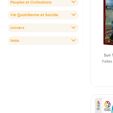
Peuples et Civilisations
Vie Quotidienne et Sociale
Univers
Note
Sun 