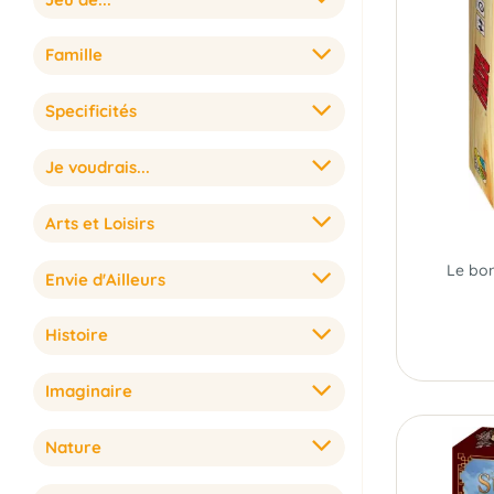
Famille
Specificités
Je voudrais...
Arts et Loisirs
Envie d'Ailleurs
Histoire
Imaginaire
Nature