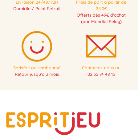
Livraison 24/48/72H
Frais de port à partir de
Domicile / Point Retrait
2,90€
Offerts dès 49€ d'achat
(par Mondial Relay)
Satisfait ou remboursé
Contactez-nous au
Retour jusqu'à 3 mois
02 35 74 48 15