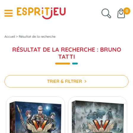
0
Accueil
>
Résultat de la recherche
RÉSULTAT DE LA RECHERCHE : BRUNO
TATTI
TRIER & FILTRER