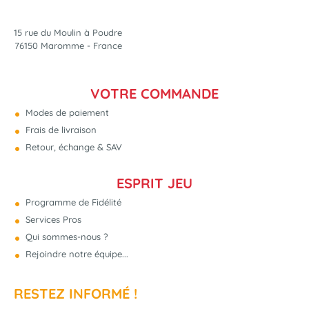
15 rue du Moulin à Poudre
76150 Maromme - France
VOTRE COMMANDE
Modes de paiement
Frais de livraison
Retour, échange & SAV
ESPRIT JEU
Programme de Fidélité
Services Pros
Qui sommes-nous ?
Rejoindre notre équipe...
RESTEZ INFORMÉ !