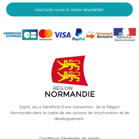
Inscrivez-vous à notre newsletter
Esprit Jeu a bénéficié d'une subvention de la Région
Normandie dans le cadre de ses actions de structuration et de
développement.
Conditions Générales de Vente