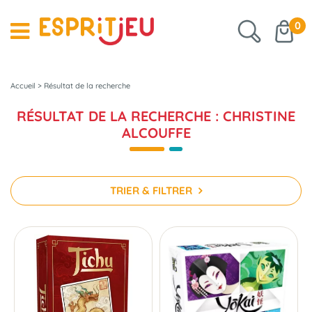
0
Accueil
>
Résultat de la recherche
RÉSULTAT DE LA RECHERCHE : CHRISTINE
ALCOUFFE
TRIER & FILTRER