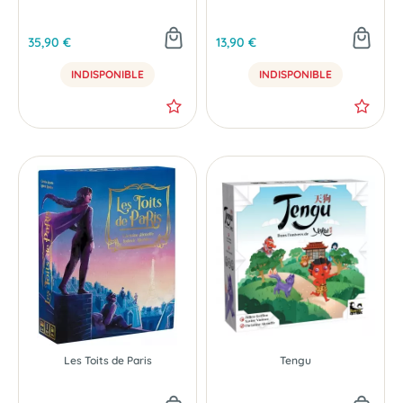
35,90 €
13,90 €
INDISPONIBLE
INDISPONIBLE
Les Toits de Paris
Tengu