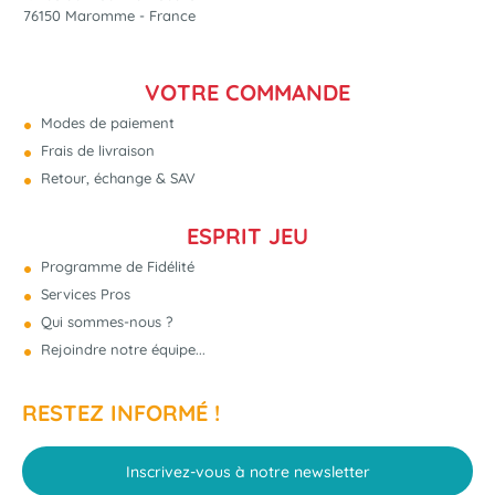
76150 Maromme - France
VOTRE COMMANDE
Modes de paiement
Frais de livraison
Retour, échange & SAV
ESPRIT JEU
Programme de Fidélité
Services Pros
Qui sommes-nous ?
Rejoindre notre équipe...
RESTEZ INFORMÉ !
Inscrivez-vous à notre newsletter