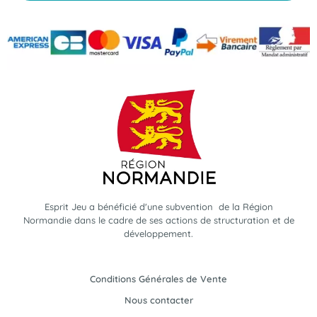
Esprit Jeu a bénéficié d'une subvention de la Région
Normandie dans le cadre de ses actions de structuration et de
développement.
Conditions Générales de Vente
Nous contacter