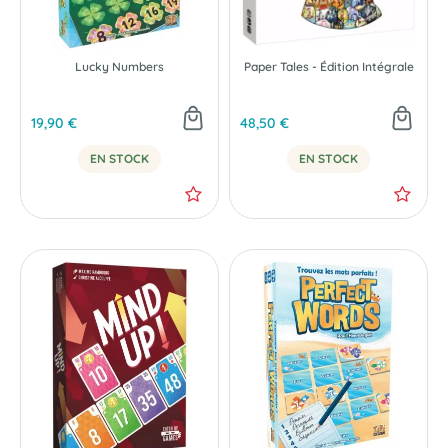
Lucky Numbers
Paper Tales - Édition Intégrale
19,90 €
48,50 €
EN STOCK
EN STOCK