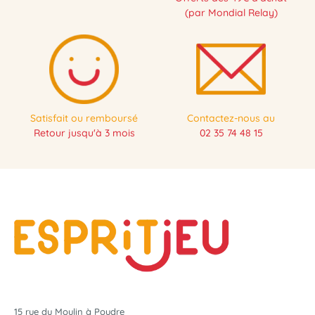
(par Mondial Relay)
Satisfait ou remboursé
Contactez-nous au
Retour jusqu'à 3 mois
02 35 74 48 15
15 rue du Moulin à Poudre