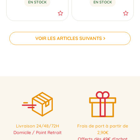
EN STOCK
EN STOCK
VOIR LES ARTICLES SUIVANTS
Livraison 24/48/72H
Frais de port à partir de
Domicile / Point Retrait
2,90€
Offerts dès 49€ d'achat