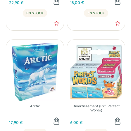
22,90 €
18,00 €
EN STOCK
EN STOCK
Arctic
Divertissement (Ext. Perfect
Words)
17,90 €
6,00 €