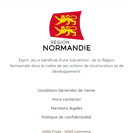
Esprit Jeu a bénéficié d'une subvention de la Région
Normandie dans le cadre de ses actions de structuration et de
développement.
Conditions Générales de Vente
Nous contacter
Mentions légales
Politique de confidentialité
-
OASIS Projet
OASIS Commerce