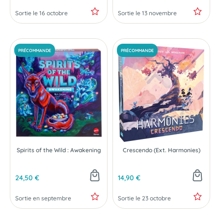
Sortie le 16 octobre
Sortie le 13 novembre
PRÉCOMMANDE
PRÉCOMMANDE
Spirits of the Wild : Awakening
Crescendo (Ext. Harmonies)
24,50 €
14,90 €
Sortie en septembre
Sortie le 23 octobre