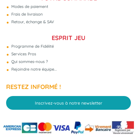
Modes de paiement
Frais de livraison
Retour, échange & SAV
ESPRIT JEU
Programme de Fidélité
Services Pros
Qui sommes-nous ?
Rejoindre notre équipe...
RESTEZ INFORMÉ !
Inscrivez-vous à notre newsletter