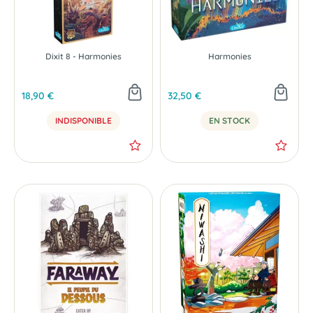
Dixit 8 - Harmonies
Harmonies
18,90 €
32,50 €
INDISPONIBLE
EN STOCK