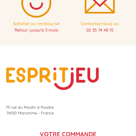
Satisfait ou remboursé
Contactez-nous au
Retour jusqu'à 3 mois
02 35 74 48 15
15 rue du Moulin à Poudre
76150 Maromme - France
VOTRE COMMANDE