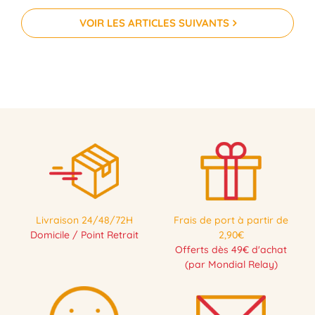
VOIR LES ARTICLES SUIVANTS
PRÉCOMMANDE
PRÉCOMMANDE
Livraison 24/48/72H
Frais de port à partir de
Domicile / Point Retrait
2,90€
Offerts dès 49€ d'achat
(par Mondial Relay)