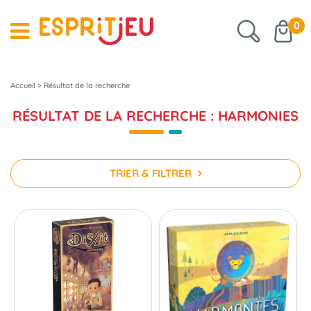
0
Accueil
>
Résultat de la recherche
RÉSULTAT DE LA RECHERCHE : HARMONIES
TRIER & FILTRER