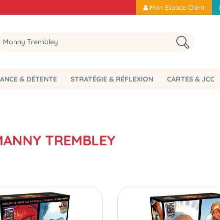
Mon Espace Client
ANCE & DÉTENTE
STRATÉGIE & RÉFLEXION
CARTES & JCC
 MANNY TREMBLEY