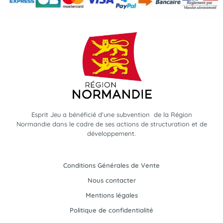
Esprit Jeu a bénéficié d'une subvention de la Région
Normandie dans le cadre de ses actions de structuration et de
développement.
Conditions Générales de Vente
Nous contacter
Mentions légales
Politique de confidentialité