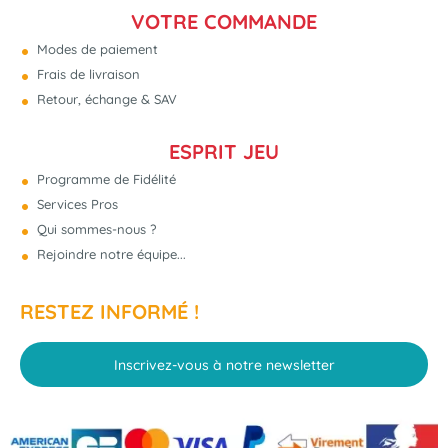
VOTRE COMMANDE
Modes de paiement
Frais de livraison
Retour, échange & SAV
ESPRIT JEU
Programme de Fidélité
Services Pros
Qui sommes-nous ?
Rejoindre notre équipe...
RESTEZ INFORMÉ !
Inscrivez-vous à notre newsletter