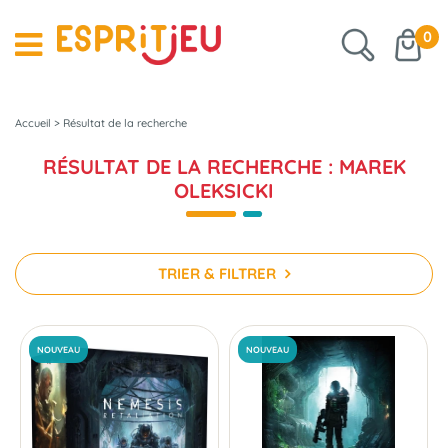
0
Accueil
>
Résultat de la recherche
RÉSULTAT DE LA RECHERCHE : MAREK
OLEKSICKI
TRIER & FILTRER
NOUVEAU
NOUVEAU