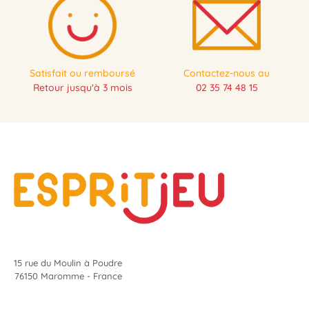
Satisfait ou remboursé
Contactez-nous au
Retour jusqu'à 3 mois
02 35 74 48 15
15 rue du Moulin à Poudre
76150 Maromme - France