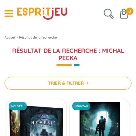
0
Accueil
>
Résultat de la recherche
RÉSULTAT DE LA RECHERCHE : MICHAL
PECKA
TRIER & FILTRER
NOUVEAU
NOUVEAU