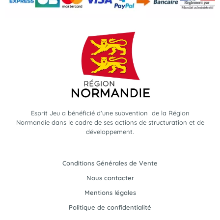
Esprit Jeu a bénéficié d'une subvention de la Région
Normandie dans le cadre de ses actions de structuration et de
développement.
Conditions Générales de Vente
Nous contacter
Mentions légales
Politique de confidentialité