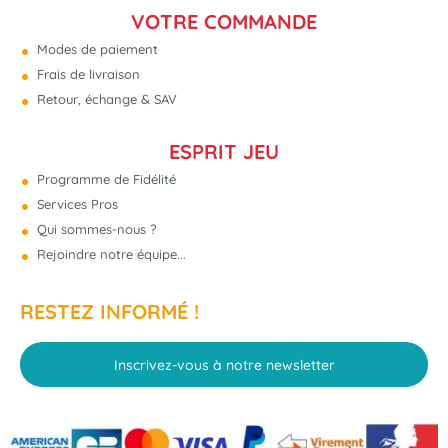
VOTRE COMMANDE
Modes de paiement
Frais de livraison
Retour, échange & SAV
ESPRIT JEU
Programme de Fidélité
Services Pros
Qui sommes-nous ?
Rejoindre notre équipe...
RESTEZ INFORMÉ !
Inscrivez-vous à notre newsletter