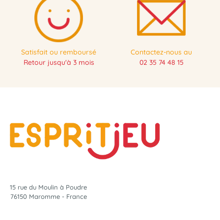
Satisfait ou remboursé
Contactez-nous au
Retour jusqu'à 3 mois
02 35 74 48 15
15 rue du Moulin à Poudre
76150 Maromme - France