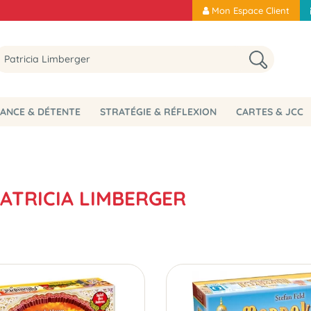
Mon Espace Client
ANCE & DÉTENTE
STRATÉGIE & RÉFLEXION
CARTES & JCC
PATRICIA LIMBERGER