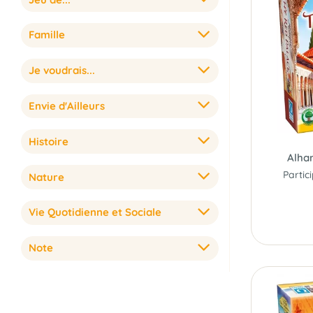
Famille
Je voudrais...
Envie d'Ailleurs
Histoire
Alha
Nature
Vie Quotidienne et Sociale
Note