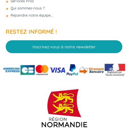
Services Pros
Qui sommes-nous ?
Rejoindre notre équipe...
RESTEZ INFORMÉ !
Inscrivez-vous à notre newsletter