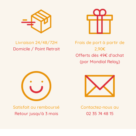
Livraison 24/48/72H
Frais de port à partir de
Domicile / Point Retrait
2,90€
Offerts dès 49€ d'achat
(par Mondial Relay)
Satisfait ou remboursé
Contactez-nous au
Retour jusqu'à 3 mois
02 35 74 48 15