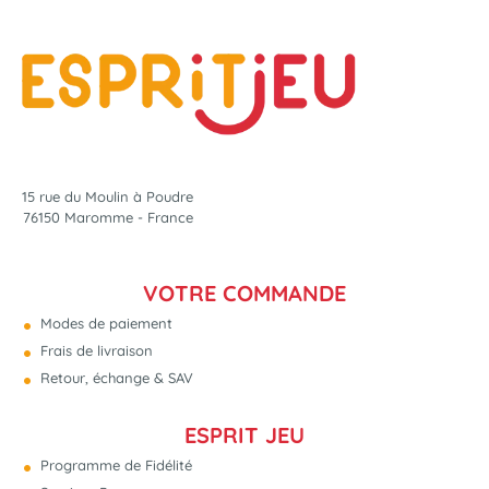
15 rue du Moulin à Poudre
76150 Maromme - France
VOTRE COMMANDE
Modes de paiement
Frais de livraison
Retour, échange & SAV
ESPRIT JEU
Programme de Fidélité