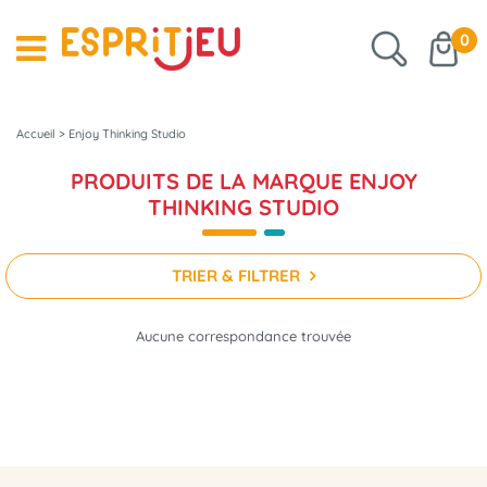
0
Accueil
>
Enjoy Thinking Studio
PRODUITS DE LA MARQUE ENJOY
THINKING STUDIO
TRIER & FILTRER
Aucune correspondance trouvée