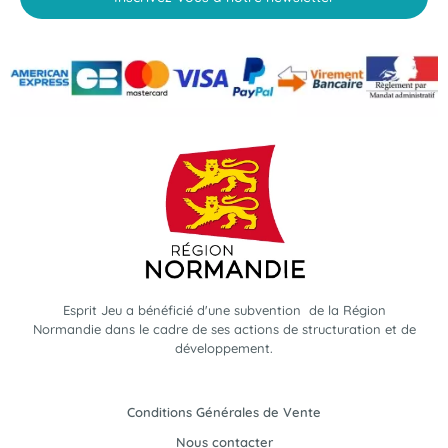
Esprit Jeu a bénéficié d'une subvention de la Région
Normandie dans le cadre de ses actions de structuration et de
développement.
Conditions Générales de Vente
Nous contacter