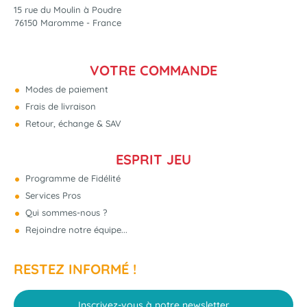
15 rue du Moulin à Poudre
76150 Maromme - France
VOTRE COMMANDE
Modes de paiement
Frais de livraison
Retour, échange & SAV
ESPRIT JEU
Programme de Fidélité
Services Pros
Qui sommes-nous ?
Rejoindre notre équipe...
RESTEZ INFORMÉ !
Inscrivez-vous à notre newsletter