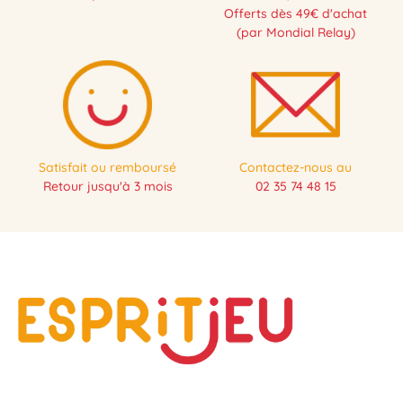
Offerts dès 49€ d'achat
(par Mondial Relay)
Satisfait ou remboursé
Contactez-nous au
Retour jusqu'à 3 mois
02 35 74 48 15