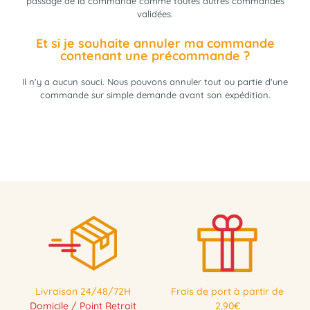
passage de la commande comme toutes autres commandes
validées.
Et si je souhaite annuler ma commande
contenant une précommande ?
Il n'y a aucun souci. Nous pouvons annuler tout ou partie d'une
commande sur simple demande avant son expédition.
Livraison 24/48/72H
Frais de port à partir de
Domicile / Point Retrait
2,90€