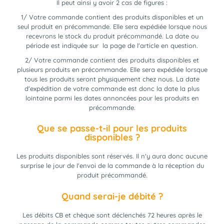
Il peut ainsi y avoir 2 cas de figures :
1/ Votre commande contient des produits disponibles et un
seul produit en précommande. Elle sera expédiée lorsque nous
recevrons le stock du produit précommandé. La date ou
période est indiquée sur la page de l'article en question.
2/ Votre commande contient des produits disponibles et
plusieurs produits en précommande. Elle sera expédiée lorsque
tous les produits seront physiquement chez nous. La date
d'expédition de votre commande est donc la date la plus
lointaine parmi les dates annoncées pour les produits en
précommande.
Que se passe-t-il pour les produits
disponibles ?
Les produits disponibles sont réservés. Il n'y aura donc aucune
surprise le jour de l'envoi de la commande à la réception du
produit précommandé.
Quand serai-je débité ?
Les débits CB et chèque sont déclenchés 72 heures après le