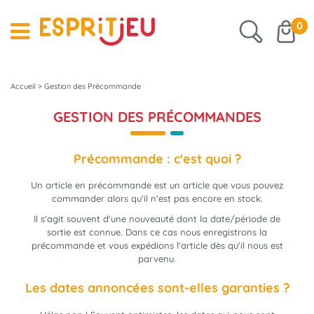
0
Accueil
>
Gestion des Précommande
GESTION DES PRÉCOMMANDES
Précommande : c'est quoi ?
Un article en précommande est un article que vous pouvez
commander alors qu'il n'est pas encore en stock.
Il s'agit souvent d'une nouveauté dont la date/période de
sortie est connue. Dans ce cas nous enregistrons la
précommande et vous expédions l'article dès qu'il nous est
parvenu.
Les dates annoncées sont-elles garanties ?