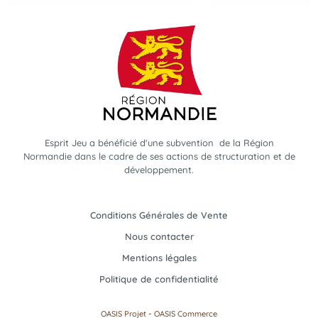
Esprit Jeu a bénéficié d'une subvention de la Région
Normandie dans le cadre de ses actions de structuration et de
développement.
Conditions Générales de Vente
Nous contacter
Mentions légales
Politique de confidentialité
-
OASIS Projet
OASIS Commerce