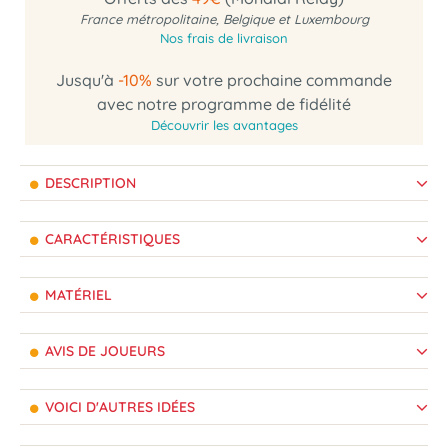
France métropolitaine, Belgique et Luxembourg
Nos frais de livraison
Jusqu'à
-10%
sur votre prochaine commande
avec notre programme de fidélité
Découvrir les avantages
DESCRIPTION
CARACTÉRISTIQUES
MATÉRIEL
AVIS DE JOUEURS
VOICI D'AUTRES IDÉES