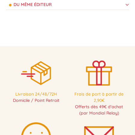
DU MÊME ÉDITEUR
Livraison 24/48/72H
Frais de port à partir de
Domicile / Point Retrait
2,90€
Offerts dès 49€ d'achat
(par Mondial Relay)