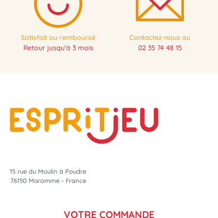
Satisfait ou remboursé
Contactez-nous au
Retour jusqu'à 3 mois
02 35 74 48 15
15 rue du Moulin à Poudre
76150 Maromme - France
VOTRE COMMANDE