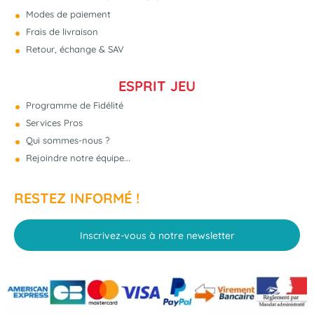
Modes de paiement
Frais de livraison
Retour, échange & SAV
ESPRIT JEU
Programme de Fidélité
Services Pros
Qui sommes-nous ?
Rejoindre notre équipe...
RESTEZ INFORMÉ !
Inscrivez-vous à notre newsletter