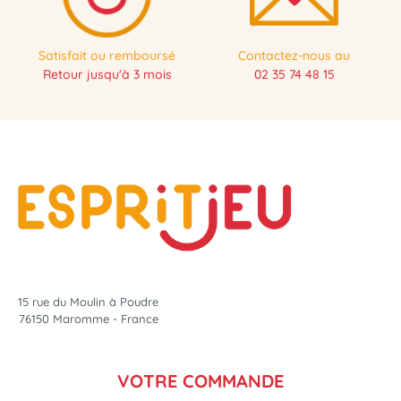
Satisfait ou remboursé
Contactez-nous au
Retour jusqu'à 3 mois
02 35 74 48 15
15 rue du Moulin à Poudre
76150 Maromme - France
VOTRE COMMANDE