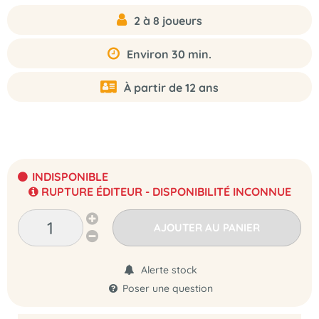
2 à 8 joueurs
Environ 30 min.
À partir de 12 ans
INDISPONIBLE
RUPTURE ÉDITEUR - DISPONIBILITÉ INCONNUE
AJOUTER AU PANIER
Alerte stock
Poser une question