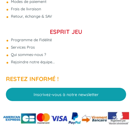
Modes de paiement
Frais de livraison
Retour, échange & SAV
ESPRIT JEU
Programme de Fidélité
Services Pros
Qui sommes-nous ?
Rejoindre notre équipe...
RESTEZ INFORMÉ !
Inscrivez-vous à notre newsletter