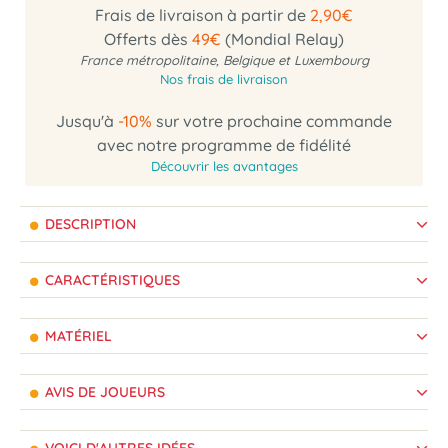
Frais de livraison à partir de
2,90€
Offerts dès
49€
(Mondial Relay)
France métropolitaine, Belgique et Luxembourg
Nos frais de livraison
Jusqu'à
-10%
sur votre prochaine commande
avec notre programme de fidélité
Découvrir les avantages
DESCRIPTION
CARACTÉRISTIQUES
MATÉRIEL
AVIS DE JOUEURS