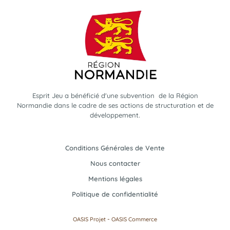
Esprit Jeu a bénéficié d'une subvention de la Région
Normandie dans le cadre de ses actions de structuration et de
développement.
Conditions Générales de Vente
Nous contacter
Mentions légales
Politique de confidentialité
-
OASIS Projet
OASIS Commerce