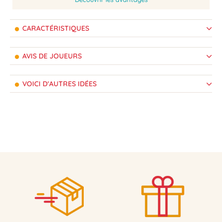
CARACTÉRISTIQUES
AVIS DE JOUEURS
VOICI D'AUTRES IDÉES