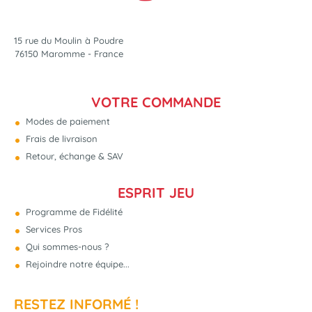
15 rue du Moulin à Poudre
76150 Maromme - France
VOTRE COMMANDE
Modes de paiement
Frais de livraison
Retour, échange & SAV
ESPRIT JEU
Programme de Fidélité
Services Pros
Qui sommes-nous ?
Rejoindre notre équipe...
RESTEZ INFORMÉ !