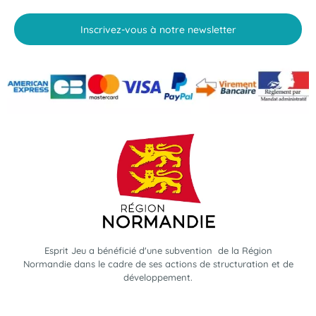
Inscrivez-vous à notre newsletter
Esprit Jeu a bénéficié d'une subvention de la Région
Normandie dans le cadre de ses actions de structuration et de
développement.