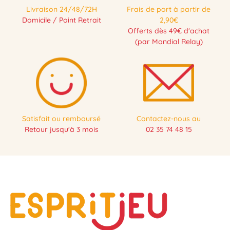
Livraison 24/48/72H
Frais de port à partir de
Domicile / Point Retrait
2,90€
Offerts dès 49€ d'achat
(par Mondial Relay)
Satisfait ou remboursé
Contactez-nous au
Retour jusqu'à 3 mois
02 35 74 48 15