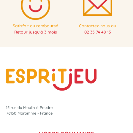
Satisfait ou remboursé
Contactez-nous au
Retour jusqu'à 3 mois
02 35 74 48 15
15 rue du Moulin à Poudre
76150 Maromme - France