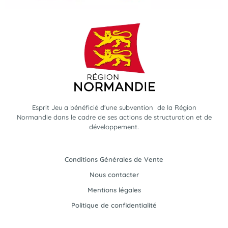
Esprit Jeu a bénéficié d'une subvention de la Région
Normandie dans le cadre de ses actions de structuration et de
développement.
Conditions Générales de Vente
Nous contacter
Mentions légales
Politique de confidentialité