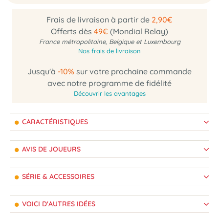
Frais de livraison à partir de
2,90€
Offerts dès
49€
(Mondial Relay)
France métropolitaine, Belgique et Luxembourg
Nos frais de livraison
Jusqu'à
-10%
sur votre prochaine commande
avec notre programme de fidélité
Découvrir les avantages
CARACTÉRISTIQUES
AVIS DE JOUEURS
SÉRIE & ACCESSOIRES
VOICI D'AUTRES IDÉES