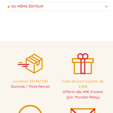
DU MÊME ÉDITEUR
Livraison 24/48/72H
Frais de port à partir de
Domicile / Point Retrait
2,90€
Offerts dès 49€ d'achat
(par Mondial Relay)