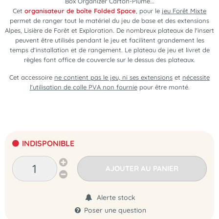
Box Organizer Carton-Plume...
Cet
organisateur de boîte Folded Space
, pour le
jeu Forêt Mixte
permet de ranger tout le matériel du jeu de base et des extensions
Alpes, Lisière de Forêt et Exploration. De nombreux plateaux de l'insert
peuvent être utilisés pendant le jeu et facilitent grandement les
temps d'installation et de rangement. Le plateau de jeu et livret de
règles font office de couvercle sur le dessus des plateaux.
Cet accessoire
ne contient pas le jeu, ni ses extensions
et
nécessite
l'utilisation de colle PVA
non fournie
pour être monté.
INDISPONIBLE
AJOUTER AU PANIER
Alerte stock
Poser une question