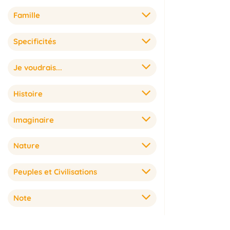
Famille
Specificités
Je voudrais...
Histoire
Imaginaire
Nature
Peuples et Civilisations
Note