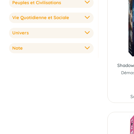
Peuples et Civilisations
Vie Quotidienne et Sociale
Univers
Note
Shadow 
S