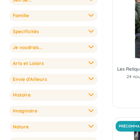
Famille
Specificités
Je voudrais...
Arts et Loisirs
Envie d'Ailleurs
Histoire
Imaginaire
Nature
PRÉCOMMA