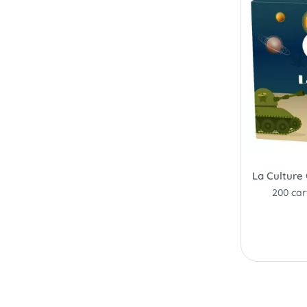
La Culture