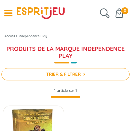
0
Accueil
>
Independence Play
PRODUITS DE LA MARQUE INDEPENDENCE
PLAY
TRIER & FILTRER
1 article sur
1