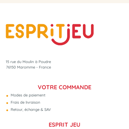
15 rue du Moulin à Poudre
76150 Maromme - France
VOTRE COMMANDE
Modes de paiement
Frais de livraison
Retour, échange & SAV
ESPRIT JEU