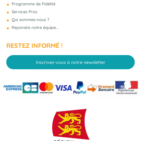
Programme de Fidélité
Services Pros
Qui sommes-nous ?
Rejoindre notre équipe...
RESTEZ INFORMÉ !
Inscrivez-vous à notre newsletter