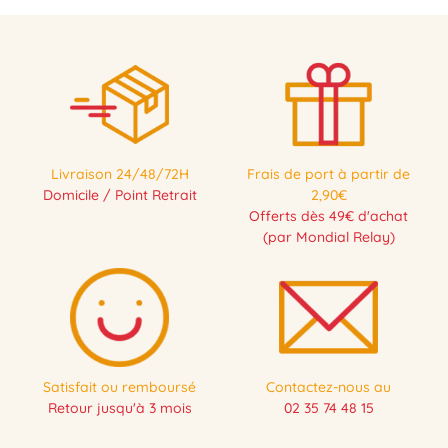
Livraison 24/48/72H
Frais de port à partir de
Domicile / Point Retrait
2,90€
Offerts dès 49€ d'achat
(par Mondial Relay)
Satisfait ou remboursé
Contactez-nous au
Retour jusqu'à 3 mois
02 35 74 48 15