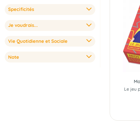
Specificités
Je voudrais...
Vie Quotidienne et Sociale
Note
Mo