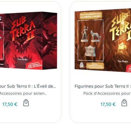
Figurines pour Sub Terra II : L'Éveil de Typhaon
Pack d'Accessoires pour extension...
17,50 €
17,50 €