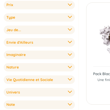
Prix
Type
Jeu de...
Envie d'Ailleurs
Imaginaire
Nature
Pack Blac
Vie Quotidienne et Sociale
Univers
Note