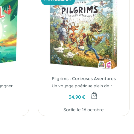
Pilgrims : Curieuses Aventures
agner...
Un voyage poétique plein de rencontres...
34,90 €
Sortie le 16 octobre