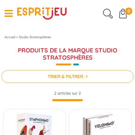
0
Accueil
>
Studio Stratosphères
PRODUITS DE LA MARQUE STUDIO
STRATOSPHÈRES
TRIER & FILTRER
2 articles sur
2