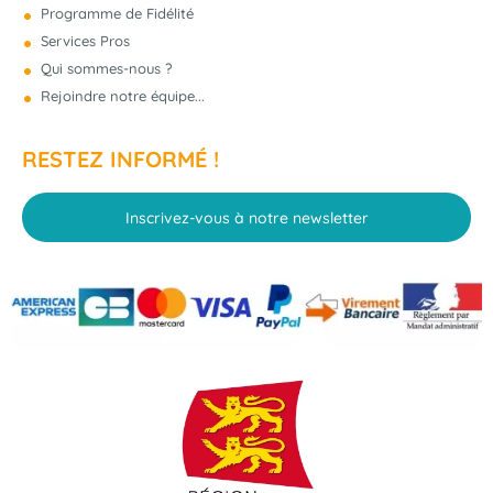
Programme de Fidélité
Services Pros
Qui sommes-nous ?
Rejoindre notre équipe...
RESTEZ INFORMÉ !
Inscrivez-vous à notre newsletter