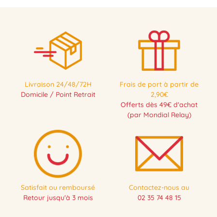
Livraison 24/48/72H
Frais de port à partir de
Domicile / Point Retrait
2,90€
Offerts dès 49€ d'achat
(par Mondial Relay)
Satisfait ou remboursé
Contactez-nous au
Retour jusqu'à 3 mois
02 35 74 48 15