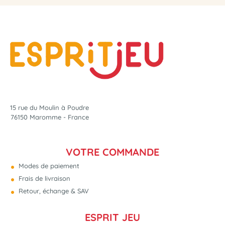
15 rue du Moulin à Poudre
76150 Maromme - France
VOTRE COMMANDE
Modes de paiement
Frais de livraison
Retour, échange & SAV
ESPRIT JEU