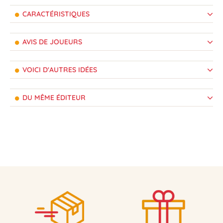
CARACTÉRISTIQUES
AVIS DE JOUEURS
VOICI D'AUTRES IDÉES
DU MÊME ÉDITEUR