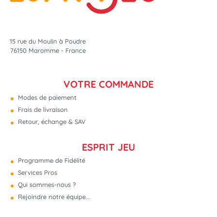
15 rue du Moulin à Poudre
76150 Maromme - France
VOTRE COMMANDE
Modes de paiement
Frais de livraison
Retour, échange & SAV
ESPRIT JEU
Programme de Fidélité
Services Pros
Qui sommes-nous ?
Rejoindre notre équipe...