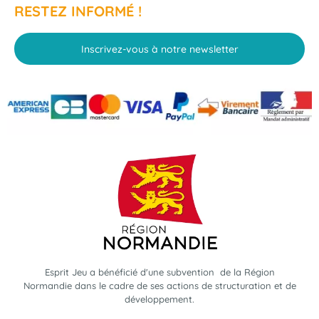
RESTEZ INFORMÉ !
Inscrivez-vous à notre newsletter
Esprit Jeu a bénéficié d'une subvention de la Région
Normandie dans le cadre de ses actions de structuration et de
développement.