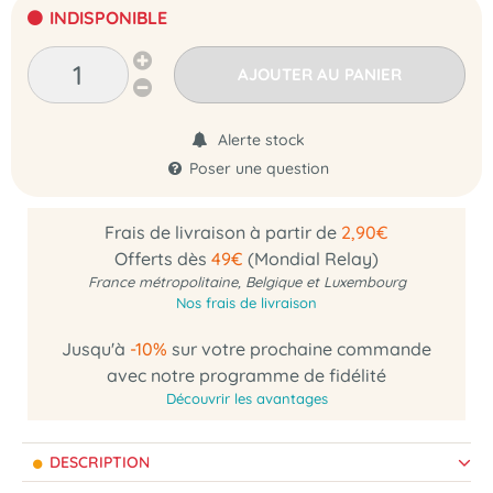
INDISPONIBLE
AJOUTER AU PANIER
Alerte stock
Poser une question
Frais de livraison à partir de
2,90€
Offerts dès
49€
(Mondial Relay)
France métropolitaine, Belgique et Luxembourg
Nos frais de livraison
Jusqu'à
-10%
sur votre prochaine commande
avec notre programme de fidélité
Découvrir les avantages
DESCRIPTION