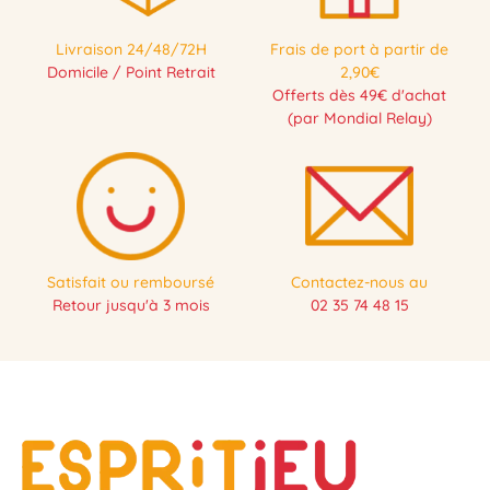
Livraison 24/48/72H
Frais de port à partir de
Domicile / Point Retrait
2,90€
Offerts dès 49€ d'achat
(par Mondial Relay)
Satisfait ou remboursé
Contactez-nous au
Retour jusqu'à 3 mois
02 35 74 48 15