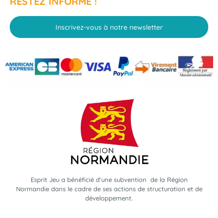
RESTEZ INFORMÉ !
Inscrivez-vous à notre newsletter
Esprit Jeu a bénéficié d'une subvention de la Région
Normandie dans le cadre de ses actions de structuration et de
développement.