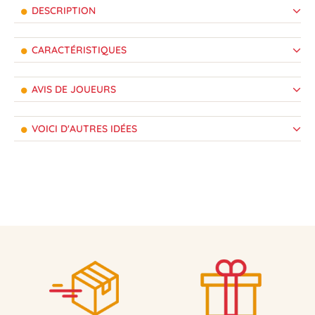
DESCRIPTION
CARACTÉRISTIQUES
AVIS DE JOUEURS
VOICI D'AUTRES IDÉES