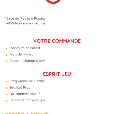
15 rue du Moulin à Poudre
76150 Maromme - France
VOTRE COMMANDE
Modes de paiement
Frais de livraison
Retour, échange & SAV
ESPRIT JEU
Programme de Fidélité
Services Pros
Qui sommes-nous ?
Rejoindre notre équipe...