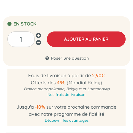
EN STOCK
AJOUTER AU PANIER
Poser une question
Frais de livraison à partir de
2,90€
Offerts dès
49€
(Mondial Relay)
France métropolitaine, Belgique et Luxembourg
Nos frais de livraison
Jusqu'à
-10%
sur votre prochaine commande
avec notre programme de fidélité
Découvrir les avantages