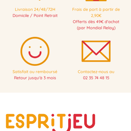
Livraison 24/48/72H
Frais de port à partir de
Domicile / Point Retrait
2,90€
Offerts dès 49€ d'achat
(par Mondial Relay)
Satisfait ou remboursé
Contactez-nous au
Retour jusqu'à 3 mois
02 35 74 48 15