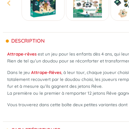
DESCRIPTION
Attrape-rêves
est un jeu pour les enfants dès 4 ans, qui le
Rien de tel qu’un doudou pour se réconforter et transformer 
Dans le jeu
Attrape-Rêves
, à leur tour, chaque joueur cho
totalement recouvert par le doudou choisi, les joueurs rempo
fur et à mesure qu’ils gagnent des jetons Rêve.
La première ou le premier à remporter 12 jetons Rêve gagne 
Vous trouverez dans cette boîte deux petites variantes dont 