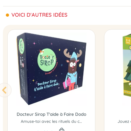
VOICI D'AUTRES IDÉES
Docteur Sirop T'aide à Faire Dodo
Amuse-toi avec les rituels du coucher...