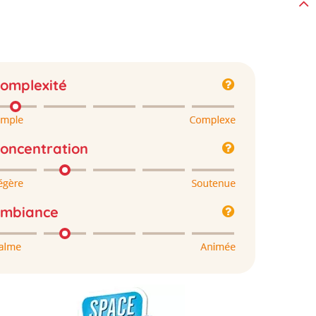
omplexité
oncentration
mbiance