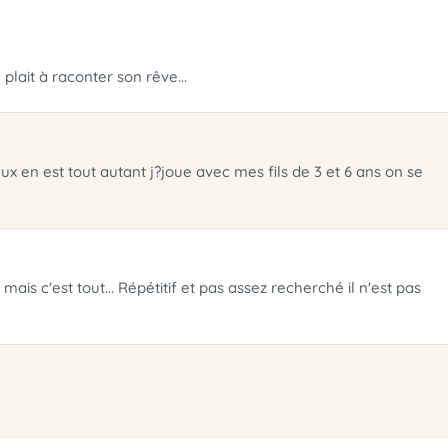
plait à raconter son rêve...
 en est tout autant j?joue avec mes fils de 3 et 6 ans on se
ais c'est tout... Répétitif et pas assez recherché il n'est pas