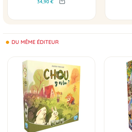
34,90 €
DU MÊME ÉDITEUR