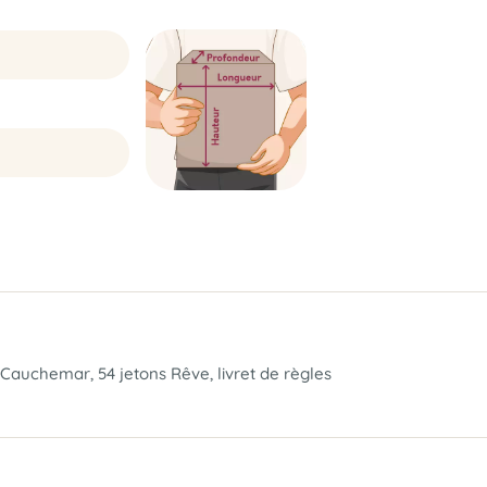
es Cauchemar, 54 jetons Rêve, livret de règles