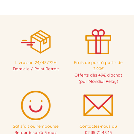
Livraison 24/48/72H
Frais de port à partir de
Domicile / Point Retrait
2,90€
Offerts dès 49€ d'achat
(par Mondial Relay)
Satisfait ou remboursé
Contactez-nous au
Retour jusqu'à 3 mois
02 35 74 48 15