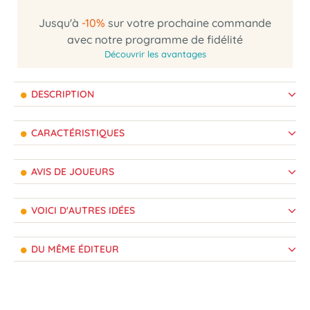
Jusqu'à
-10%
sur votre prochaine commande
avec notre programme de fidélité
Découvrir les avantages
DESCRIPTION
CARACTÉRISTIQUES
AVIS DE JOUEURS
VOICI D'AUTRES IDÉES
DU MÊME ÉDITEUR