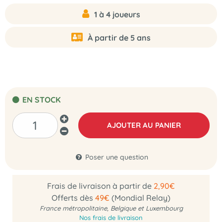
1 à 4 joueurs
À partir de 5 ans
EN STOCK
AJOUTER AU PANIER
Poser une question
Frais de livraison à partir de
2,90€
Offerts dès
49€
(Mondial Relay)
France métropolitaine, Belgique et Luxembourg
Nos frais de livraison