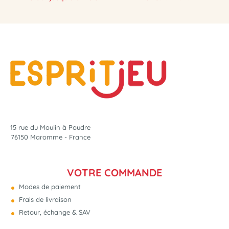
15 rue du Moulin à Poudre
76150 Maromme - France
VOTRE COMMANDE
Modes de paiement
Frais de livraison
Retour, échange & SAV