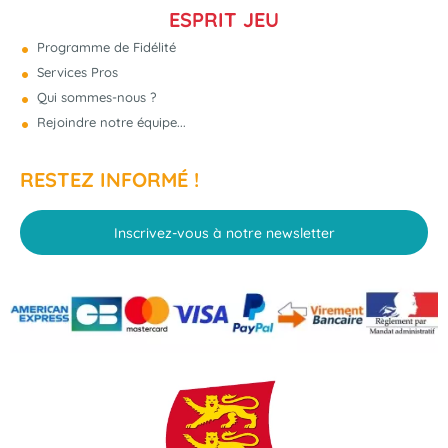
ESPRIT JEU
Programme de Fidélité
Services Pros
Qui sommes-nous ?
Rejoindre notre équipe...
RESTEZ INFORMÉ !
Inscrivez-vous à notre newsletter