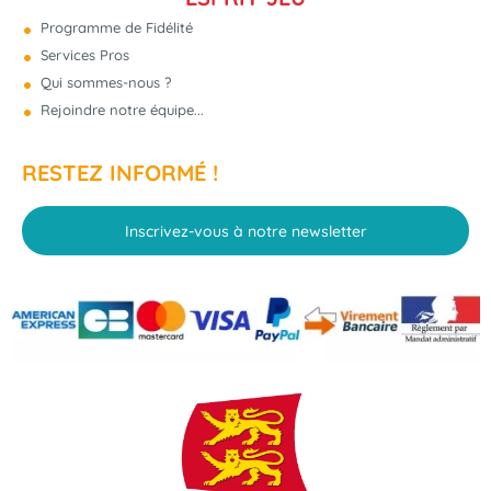
Programme de Fidélité
Services Pros
Qui sommes-nous ?
Rejoindre notre équipe...
RESTEZ INFORMÉ !
Inscrivez-vous à notre newsletter