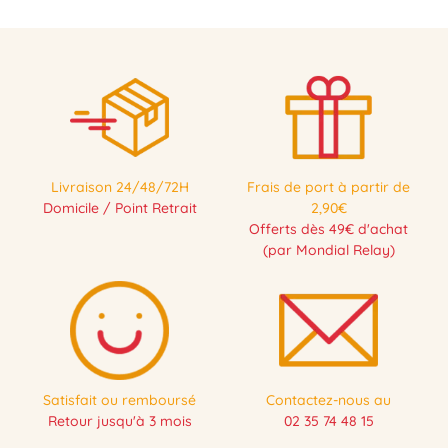
Livraison 24/48/72H
Frais de port à partir de
Domicile / Point Retrait
2,90€
Offerts dès 49€ d'achat
(par Mondial Relay)
Satisfait ou remboursé
Contactez-nous au
Retour jusqu'à 3 mois
02 35 74 48 15