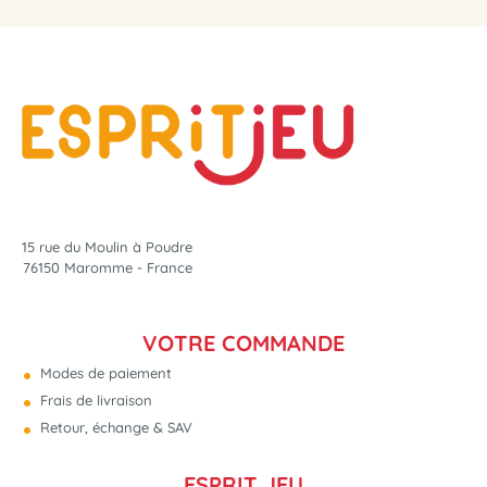
15 rue du Moulin à Poudre
76150 Maromme - France
VOTRE COMMANDE
Modes de paiement
Frais de livraison
Retour, échange & SAV
ESPRIT JEU