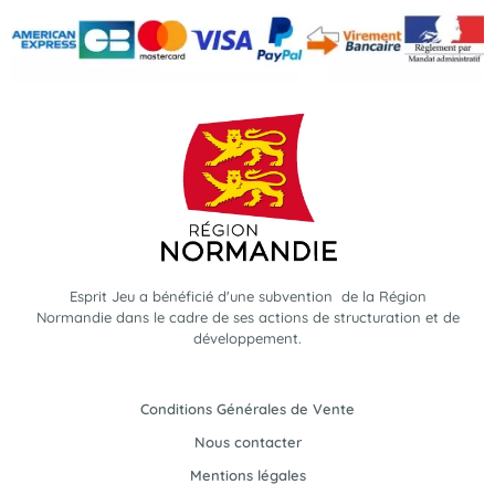
Esprit Jeu a bénéficié d'une subvention de la Région
Normandie dans le cadre de ses actions de structuration et de
développement.
Conditions Générales de Vente
Nous contacter
Mentions légales