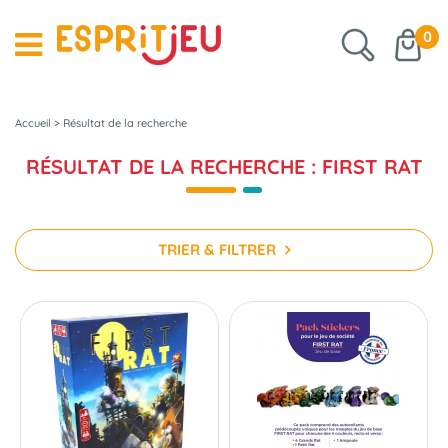
0
Accueil
>
Résultat de la recherche
RÉSULTAT DE LA RECHERCHE : FIRST RAT
TRIER & FILTRER