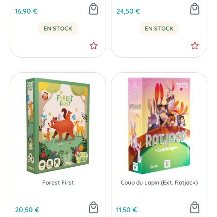
16,90 €
24,50 €
EN STOCK
EN STOCK
Forest First
Coup du Lapin (Ext. Ratjack)
20,50 €
11,50 €