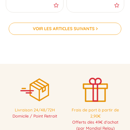
VOIR LES ARTICLES SUIVANTS
Livraison 24/48/72H
Frais de port à partir de
Domicile / Point Retrait
2,90€
Offerts dès 49€ d'achat
(par Mondial Relay)