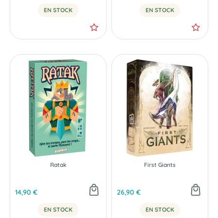
EN STOCK
EN STOCK
Ratak
First Giants
14,90 €
26,90 €
EN STOCK
EN STOCK