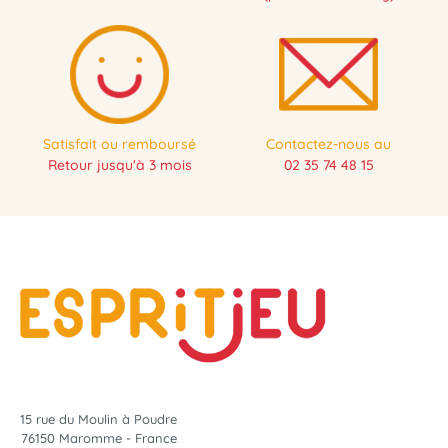
Satisfait ou remboursé
Contactez-nous au
Retour jusqu'à 3 mois
02 35 74 48 15
15 rue du Moulin à Poudre
76150 Maromme - France