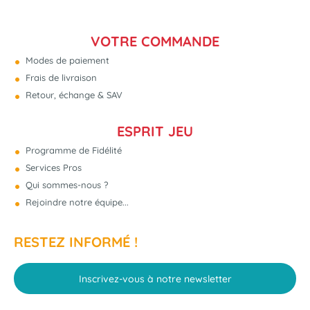
VOTRE COMMANDE
Modes de paiement
Frais de livraison
Retour, échange & SAV
ESPRIT JEU
Programme de Fidélité
Services Pros
Qui sommes-nous ?
Rejoindre notre équipe...
RESTEZ INFORMÉ !
Inscrivez-vous à notre newsletter