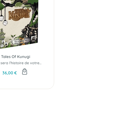
Tales Of Kunugi
Quelle sera l’histoire de votre Kunugi ?
36,00 €