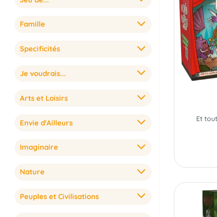
Famille
Specificités
Je voudrais...
Arts et Loisirs
Envie d'Ailleurs
Imaginaire
Nature
Peuples et Civilisations